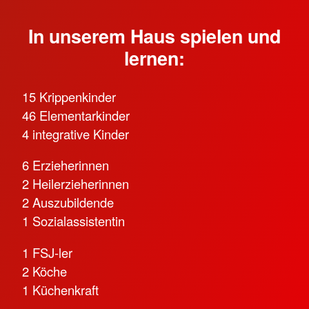
In unserem Haus spielen und
lernen:
15 Krippenkinder
46 Elementarkinder
4 integrative Kinder
6 Erzieherinnen
2 Heilerzieherinnen
2 Auszubildende
1 Sozialassistentin
1 FSJ-ler
2 Köche
1 Küchenkraft