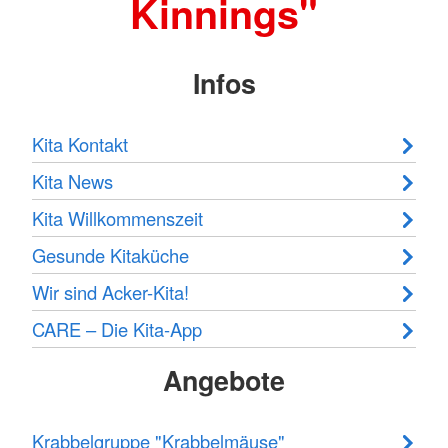
Kinnings"
Infos
Kita Kontakt
Kita News
Kita Willkommenszeit
Gesunde Kitaküche
Wir sind Acker-Kita!
CARE – Die Kita-App
Angebote
Krabbelgruppe "Krabbelmäuse"