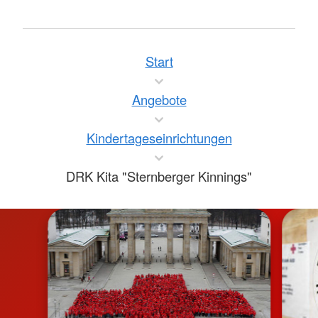
Start
Angebote
Kindertageseinrichtungen
DRK Kita "Sternberger Kinnings"