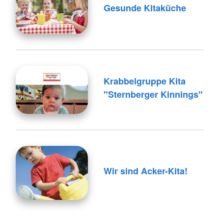
Gesunde Kitaküche
Krabbelgruppe Kita
"Sternberger Kinnings"
Wir sind Acker-Kita!