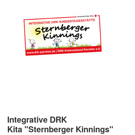
Integrative DRK
Kita "Sternberger Kinnings"