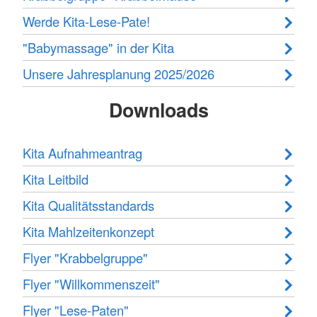
Werde Kita-Lese-Pate!
"Babymassage" in der Kita
Unsere Jahresplanung 2025/2026
Downloads
Kita Aufnahmeantrag
Kita Leitbild
Kita Qualitätsstandards
Kita Mahlzeitenkonzept
Flyer "Krabbelgruppe"
Flyer "Willkommenszeit"
Flyer "Lese-Paten"