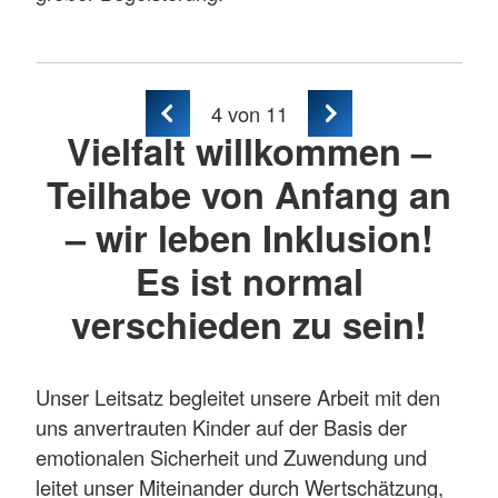
4
von 11
Vielfalt willkommen –
Teilhabe von Anfang an
– wir leben Inklusion!
Es ist normal
verschieden zu sein!
Unser Leitsatz begleitet unsere Arbeit mit den
uns anvertrauten Kinder auf der Basis der
emotionalen Sicherheit und Zuwendung und
leitet unser Miteinander durch Wertschätzung,