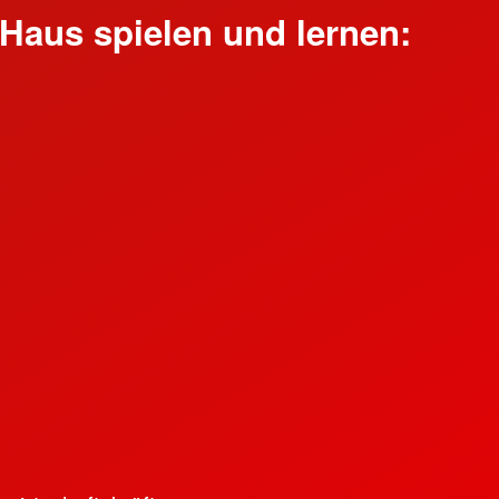
Haus spielen und lernen:
r