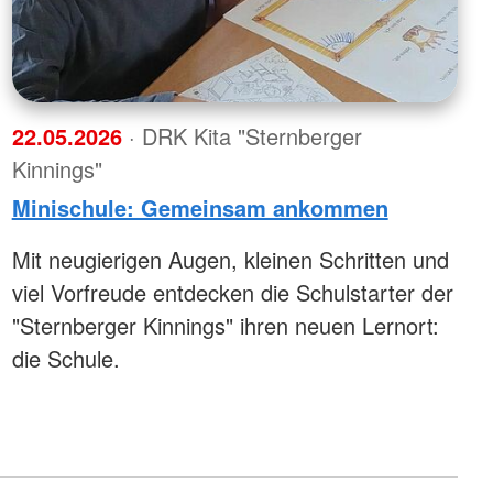
22.05.2026
· DRK Kita "Sternberger
Kinnings"
Minischule: Gemeinsam ankommen
Mit neugierigen Augen, kleinen Schritten und
viel Vorfreude entdecken die Schulstarter der
"Sternberger Kinnings" ihren neuen Lernort:
die Schule.