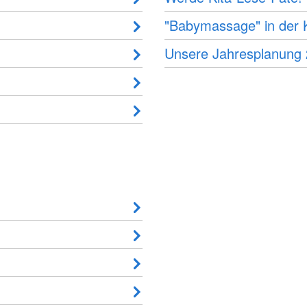
"Babymassage" in der K
Unsere Jahresplanung