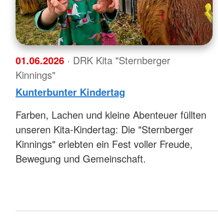
01.06.2026
· DRK Kita "Sternberger
Kinnings"
Kunterbunter Kindertag
Farben, Lachen und kleine Abenteuer füllten
unseren Kita-Kindertag: Die "Sternberger
Kinnings" erlebten ein Fest voller Freude,
Bewegung und Gemeinschaft.