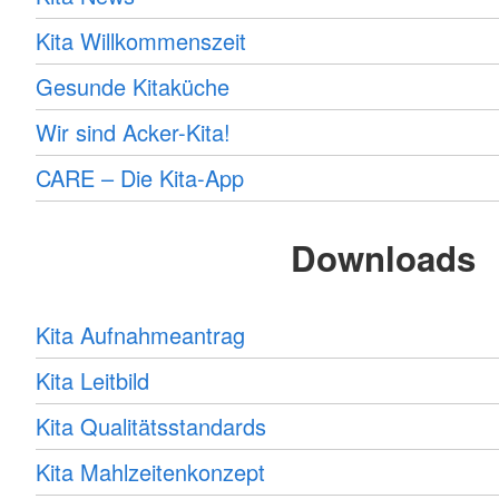
Kita Willkommenszeit
Gesunde Kitaküche
Wir sind Acker-Kita!
CARE – Die Kita-App
Downloads
Kita Aufnahmeantrag
Kita Leitbild
Kita Qualitätsstandards
Kita Mahlzeitenkonzept