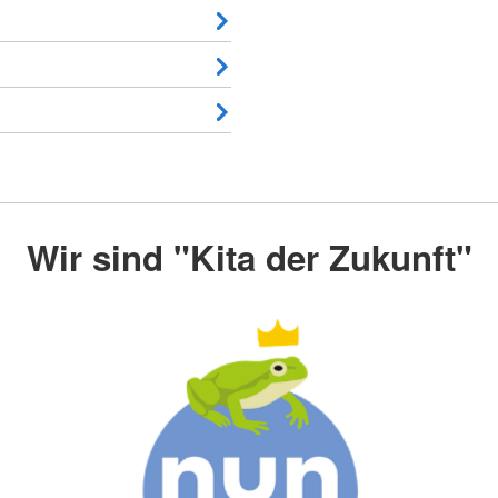
Wir sind "Kita der Zukunft"