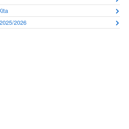
ita
 2025/2026