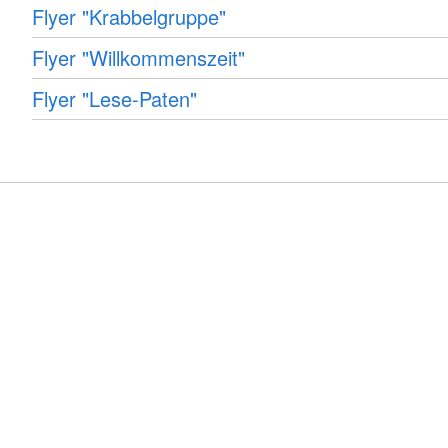
Flyer "Krabbelgruppe"
Flyer "Willkommenszeit"
Flyer "Lese-Paten"