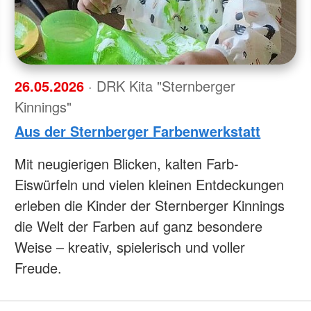
26.05.2026
· DRK Kita "Sternberger
Kinnings"
Aus der Sternberger Farbenwerkstatt
Mit neugierigen Blicken, kalten Farb-
Eiswürfeln und vielen kleinen Entdeckungen
erleben die Kinder der Sternberger Kinnings
die Welt der Farben auf ganz besondere
Weise – kreativ, spielerisch und voller
Freude.