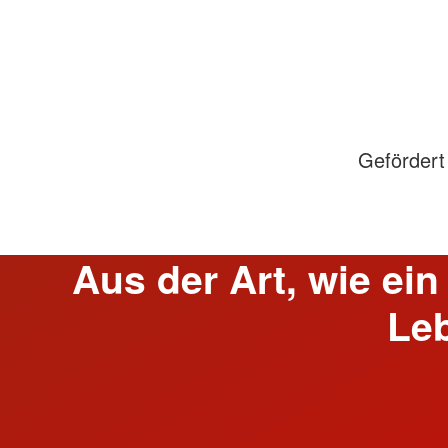
Gefördert
Aus der Art, wie ein
Leb