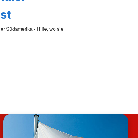
st
oder Südamerika - Hilfe, wo sie