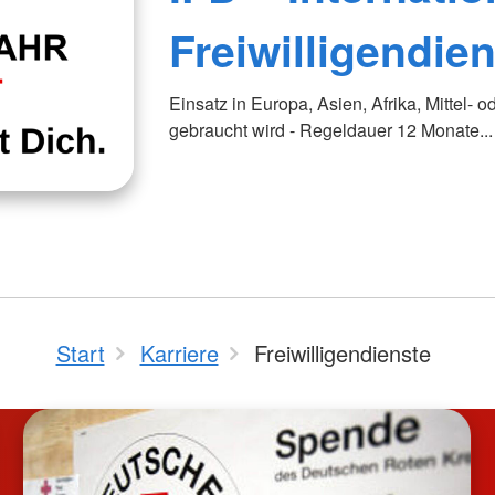
Freiwilligendien
Einsatz in Europa, Asien, Afrika, Mittel- 
gebraucht wird - Regeldauer 12 Monate...
Start
Karriere
Freiwilligendienste