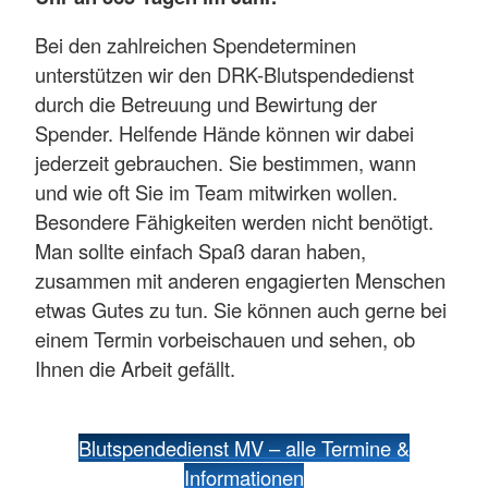
Bei den zahlreichen Spendeterminen
unterstützen wir den DRK-Blutspendedienst
durch die Betreuung und Bewirtung der
Spender. Helfende Hände können wir dabei
jederzeit gebrauchen. Sie bestimmen, wann
und wie oft Sie im Team mitwirken wollen.
Besondere Fähigkeiten werden nicht benötigt.
Man sollte einfach Spaß daran haben,
zusammen mit anderen engagierten Menschen
etwas Gutes zu tun. Sie können auch gerne bei
einem Termin vorbeischauen und sehen, ob
Ihnen die Arbeit gefällt.
Blutspendedienst MV – alle Termine &
Informationen