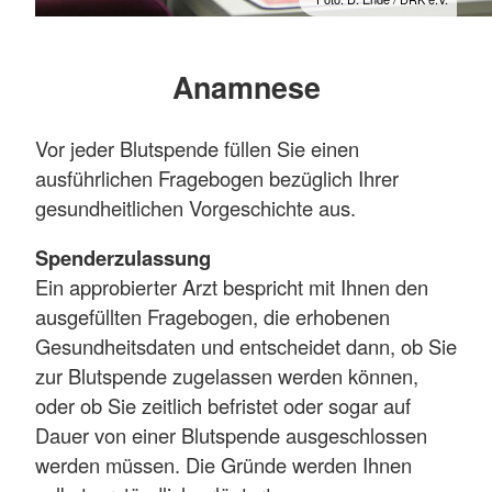
Anamnese
Vor jeder Blutspende füllen Sie einen
ausführlichen Fragebogen bezüglich Ihrer
gesundheitlichen Vorgeschichte aus.
Spenderzulassung
Ein approbierter Arzt bespricht mit Ihnen den
ausgefüllten Fragebogen, die erhobenen
Gesundheitsdaten und entscheidet dann, ob Sie
zur Blutspende zugelassen werden können,
oder ob Sie zeitlich befristet oder sogar auf
Dauer von einer Blutspende ausgeschlossen
werden müssen. Die Gründe werden Ihnen