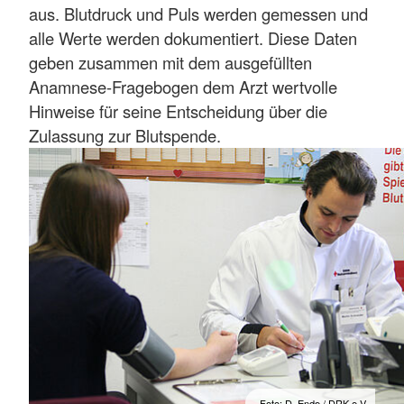
aus. Blutdruck und Puls werden gemessen und
alle Werte werden dokumentiert. Diese Daten
geben zusammen mit dem ausgefüllten
Anamnese-Fragebogen dem Arzt wertvolle
Hinweise für seine Entscheidung über die
Zulassung zur Blutspende.
Foto: D. Ende / DRK e.V.