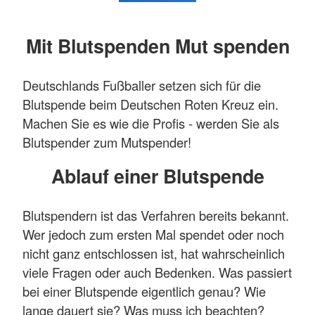
Mit Blutspenden Mut spenden
Deutschlands Fußballer setzen sich für die
Blutspende beim Deutschen Roten Kreuz ein.
Machen Sie es wie die Profis - werden Sie als
Blutspender zum Mutspender!
Ablauf einer Blutspende
Blutspendern ist das Verfahren bereits bekannt.
Wer jedoch zum ersten Mal spendet oder noch
nicht ganz entschlossen ist, hat wahrscheinlich
viele Fragen oder auch Bedenken. Was passiert
bei einer Blutspende eigentlich genau? Wie
lange dauert sie? Was muss ich beachten?