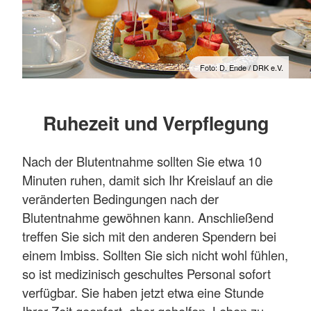
Foto: D. Ende / DRK e.V.
Ruhezeit und Verpflegung
Nach der Blutentnahme sollten Sie etwa 10
Minuten ruhen, damit sich Ihr Kreislauf an die
veränderten Bedingungen nach der
Blutentnahme gewöhnen kann. Anschließend
treffen Sie sich mit den anderen Spendern bei
einem Imbiss. Sollten Sie sich nicht wohl fühlen,
so ist medizinisch geschultes Personal sofort
verfügbar. Sie haben jetzt etwa eine Stunde