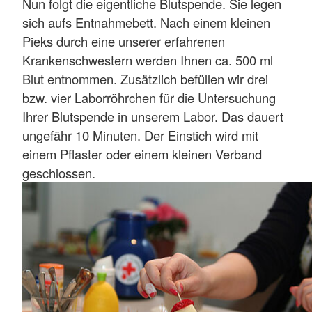
Nun folgt die eigentliche Blutspende. Sie legen
sich aufs Entnahmebett. Nach einem kleinen
Pieks durch eine unserer erfahrenen
Krankenschwestern werden Ihnen ca. 500 ml
Blut entnommen. Zusätzlich befüllen wir drei
bzw. vier Laborröhrchen für die Untersuchung
Ihrer Blutspende in unserem Labor. Das dauert
ungefähr 10 Minuten. Der Einstich wird mit
einem Pflaster oder einem kleinen Verband
geschlossen.