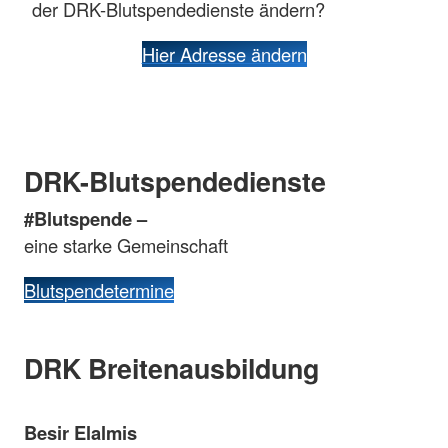
der DRK-Blutspendedienste ändern?
Hier Adresse ändern
DRK-Blutspendedienste
#Blutspende –
eine starke Gemeinschaft
Blutspendetermine
DRK Breitenausbildung
Besir Elalmis