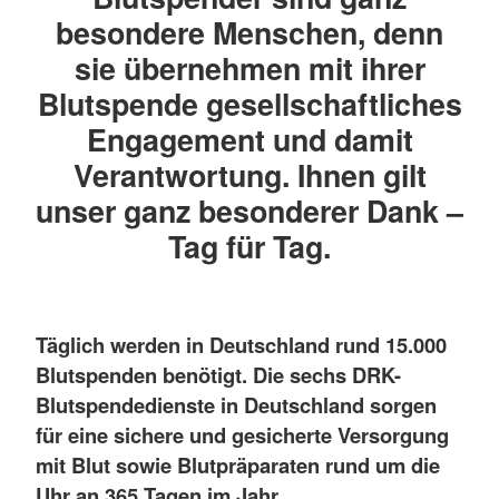
besondere Menschen, denn
sie übernehmen mit ihrer
Blutspende gesellschaftliches
Engagement und damit
Verantwortung. Ihnen gilt
unser ganz besonderer Dank –
Tag für Tag.
Täglich werden in Deutschland rund 15.000
Blutspenden benötigt. Die sechs DRK-
Blutspendedienste in Deutschland sorgen
für eine sichere und gesicherte Versorgung
mit Blut sowie Blutpräparaten rund um die
Uhr an 365 Tagen im Jahr.