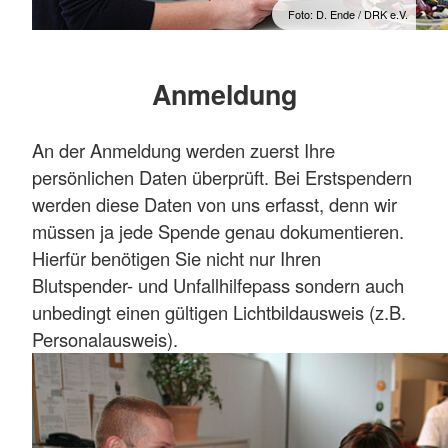
Foto: D. Ende / DRK e.V.
Anmeldung
An der Anmeldung werden zuerst Ihre
persönlichen Daten überprüft. Bei Erstspendern
werden diese Daten von uns erfasst, denn wir
müssen ja jede Spende genau dokumentieren.
Hierfür benötigen Sie nicht nur Ihren
Blutspender- und Unfallhilfepass sondern auch
unbedingt einen gültigen Lichtbildausweis (z.B.
Personalausweis).