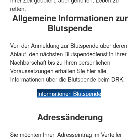
Ihrer Zeit geopfert, aber geholfen, Leben zu
retten.
Allgemeine Informationen zur
Blutspende
Von der Anmeldung zur Blutspende über deren
Ablauf, den nächsten Blutspendedienst in Ihrer
Nachbarschaft bis zu Ihren persönlichen
Voraussetzungen erhalten Sie hier alle
Informationen über die Blutspende beim DRK.
Informationen Blutspende
Adressänderung
Sie möchten Ihren Adresseintrag im Verteiler