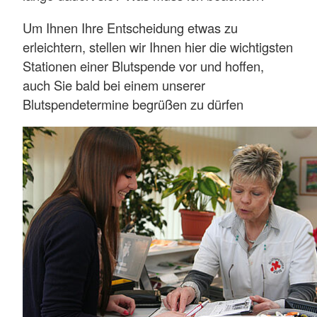
Um Ihnen Ihre Entscheidung etwas zu
erleichtern, stellen wir Ihnen hier die wichtigsten
Stationen einer Blutspende vor und hoffen,
auch Sie bald bei einem unserer
Blutspendetermine begrüßen zu dürfen