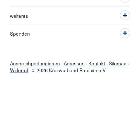
weiteres
Spenden
Ansprechpartner:innen
Adressen
Kontakt
Sitemap
Widerruf
© 2026 Kreisverband Parchim e.V.