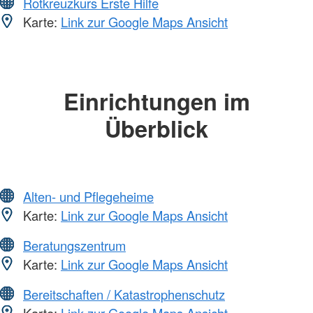
Rotkreuzkurs Erste Hilfe
Karte:
Link zur Google Maps Ansicht
Einrichtungen im
Überblick
Alten- und Pflegeheime
Karte:
Link zur Google Maps Ansicht
Beratungszentrum
Karte:
Link zur Google Maps Ansicht
Bereitschaften / Katastrophenschutz
Karte:
Link zur Google Maps Ansicht