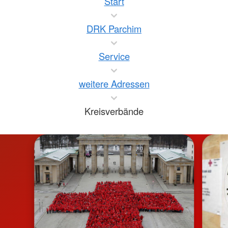
Start
DRK Parchim
Service
weitere Adressen
Kreisverbände