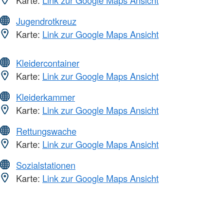
Jugendrotkreuz
Karte:
Link zur Google Maps Ansicht
Kleidercontainer
Karte:
Link zur Google Maps Ansicht
Kleiderkammer
Karte:
Link zur Google Maps Ansicht
Rettungswache
Karte:
Link zur Google Maps Ansicht
Sozialstationen
Karte:
Link zur Google Maps Ansicht