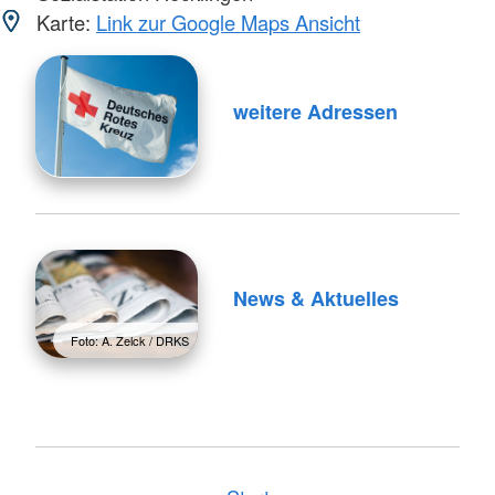
Karte:
Link zur Google Maps Ansicht
weitere Adressen
News & Aktuelles
Foto: A. Zelck / DRKS