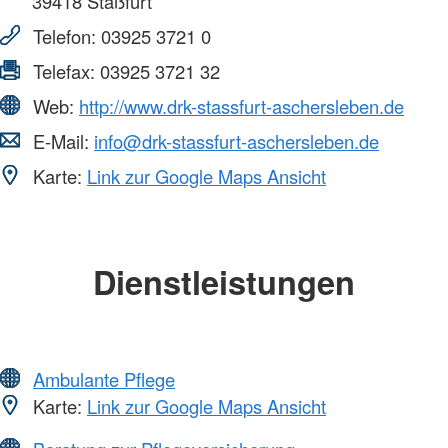
39418
Staßfurt
Telefon:
03925 3721 0
Telefax:
03925 3721 32
Web:
http://www.drk-stassfurt-aschersleben.de
E-Mail:
info@drk-stassfurt-aschersleben.de
Karte:
Link zur Google Maps Ansicht
Dienstleistungen
Ambulante Pflege
Karte:
Link zur Google Maps Ansicht