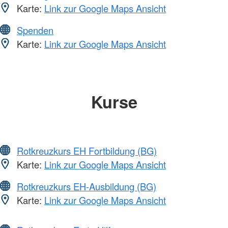
Karte:
Link zur Google Maps Ansicht
Spenden
Karte:
Link zur Google Maps Ansicht
Kurse
Rotkreuzkurs EH Fortbildung (BG)
Karte:
Link zur Google Maps Ansicht
Rotkreuzkurs EH-Ausbildung (BG)
Karte:
Link zur Google Maps Ansicht