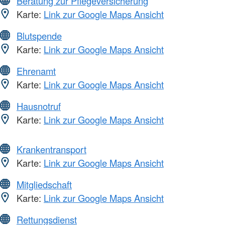
Beratung zur Pflegeversicherung
Karte:
Link zur Google Maps Ansicht
Blutspende
Karte:
Link zur Google Maps Ansicht
Ehrenamt
Karte:
Link zur Google Maps Ansicht
Hausnotruf
Karte:
Link zur Google Maps Ansicht
Krankentransport
Karte:
Link zur Google Maps Ansicht
Mitgliedschaft
Karte:
Link zur Google Maps Ansicht
Rettungsdienst