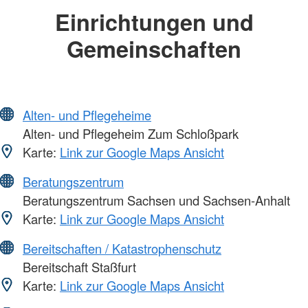
Einrichtungen und
Gemeinschaften
Alten- und Pflegeheime
Alten- und Pflegeheim Zum Schloßpark
Karte:
Link zur Google Maps Ansicht
Beratungszentrum
Beratungszentrum Sachsen und Sachsen-Anhalt
Karte:
Link zur Google Maps Ansicht
Bereitschaften / Katastrophenschutz
Bereitschaft Staßfurt
Karte:
Link zur Google Maps Ansicht