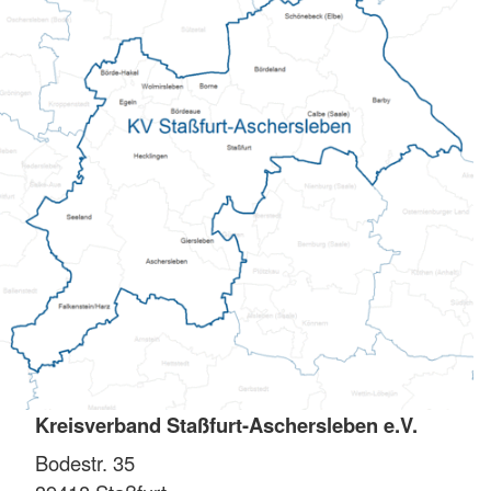
Kreisverband Staßfurt-Aschersleben e.V.
Bodestr. 35