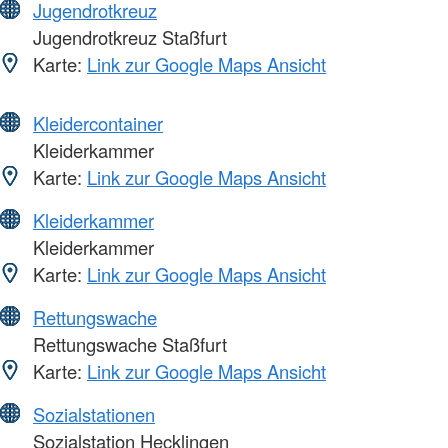
Jugendrotkreuz
Jugendrotkreuz Staßfurt
Karte:
Link zur Google Maps Ansicht
Kleidercontainer
Kleiderkammer
Karte:
Link zur Google Maps Ansicht
Kleiderkammer
Kleiderkammer
Karte:
Link zur Google Maps Ansicht
Rettungswache
Rettungswache Staßfurt
Karte:
Link zur Google Maps Ansicht
Sozialstationen
Sozialstation Hecklingen