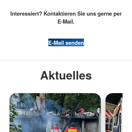
Interessiert? Kontaktieren Sie uns gerne per
E-Mail.
E-Mail senden
Aktuelles