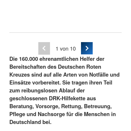
1
von 10
Die 160.000 ehrenamtlichen Helfer der
Bereitschaften des Deutschen Roten
Kreuzes sind auf alle Arten von Notfälle und
Einsätze vorbereitet. Sie tragen ihren Teil
zum reibungslosen Ablauf der
geschlossenen DRK-Hilfekette aus
Beratung, Vorsorge, Rettung, Betreuung,
Pflege und Nachsorge für die Menschen in
Deutschland bei.