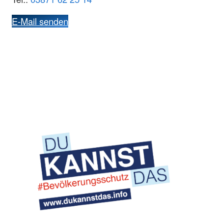
E-Mail senden