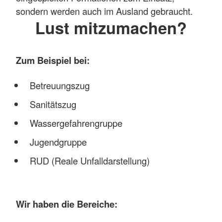
sondern werden auch im Ausland gebraucht.
Lust mitzumachen?
Zum Beispiel bei:
Betreuungszug
Sanitätszug
Wassergefahrengruppe
Jugendgruppe
RUD (Reale Unfalldarstellung)
Wir haben die Bereiche: