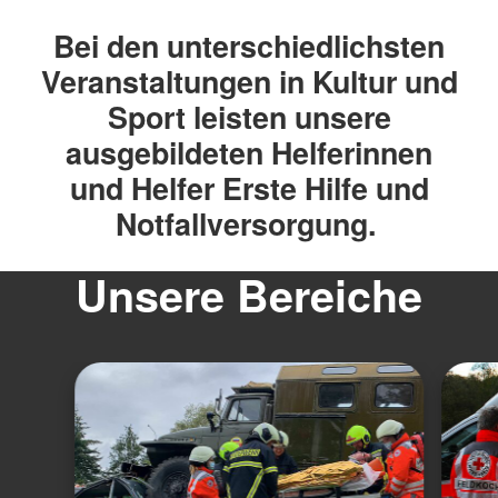
Bei den unterschiedlichsten
Veranstaltungen in Kultur und
Sport leisten unsere
ausgebildeten Helferinnen
und Helfer Erste Hilfe und
Notfallversorgung.
Unsere Bereiche