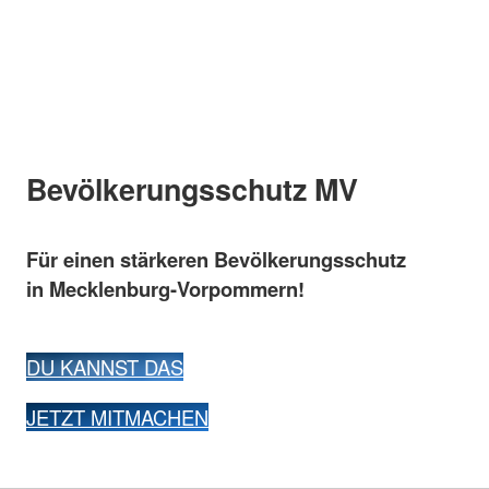
Bevölkerungsschutz MV
Für einen stärkeren Bevölkerungsschutz
in Mecklenburg-Vorpommern!
DU KANNST DAS
JETZT MITMACHEN