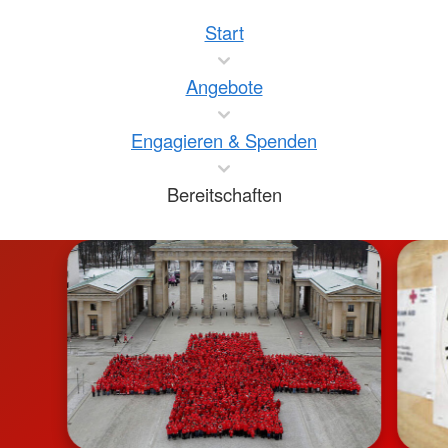
Start
Angebote
Engagieren & Spenden
Bereitschaften