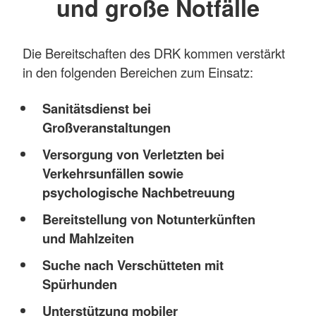
und große Notfälle
Die Bereitschaften des DRK kommen verstärkt
in den folgenden Bereichen zum Einsatz:
Sanitätsdienst bei
Großveranstaltungen
Versorgung von Verletzten bei
Verkehrsunfällen sowie
psychologische Nachbetreuung
Bereitstellung von Notunterkünften
und Mahlzeiten
Suche nach Verschütteten mit
Spürhunden
Unterstützung mobiler