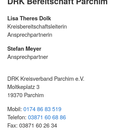
DRK Bereitschaft Parchim
Lisa Theres Dolk
Kreisbereitschaftsleiterin
Ansprechpartnerin
Stefan Meyer
Ansprechpartner
DRK Kreisverband Parchim e.V.
Moltkeplatz 3
19370 Parchim
Mobil:
0174 86 83 519
Telefon:
03871 60 68 86
Fax: 03871 60 26 34