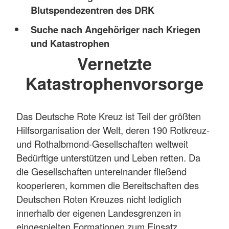
Blutspendezentren des DRK
Suche nach Angehöriger nach Kriegen
und Katastrophen
Vernetzte
Katastrophenvorsorge
Das Deutsche Rote Kreuz ist Teil der größten
Hilfsorganisation der Welt, deren 190 Rotkreuz-
und Rothalbmond-Gesellschaften weltweit
Bedürftige unterstützen und Leben retten. Da
die Gesellschaften untereinander fließend
kooperieren, kommen die Bereitschaften des
Deutschen Roten Kreuzes nicht lediglich
innerhalb der eigenen Landesgrenzen in
eingespielten Formationen zum Einsatz,