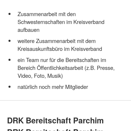
Zusammenarbeit mit den
Schwesternschaften im Kreisverband
aufbauen
weitere Zusammenarbeit mit dem
Kreisauskunftsbüro im Kreisverband
ein Team nur für die Bereitschaften im
Bereich Öffentlichkeitsarbeit (z.B. Presse,
Video, Foto, Musik)
natürlich noch mehr Mitglieder
DRK Bereitschaft Parchim