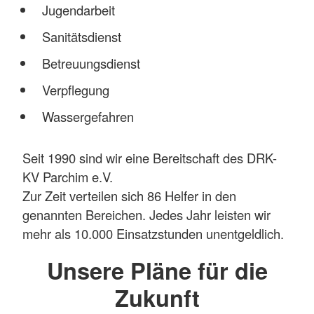
Jugendarbeit
Sanitätsdienst
Betreuungsdienst
Verpflegung
Wassergefahren
Seit 1990 sind wir eine Bereitschaft des DRK-
KV Parchim e.V.
Zur Zeit verteilen sich 86 Helfer in den
genannten Bereichen. Jedes Jahr leisten wir
mehr als 10.000 Einsatzstunden unentgeldlich.
Unsere Pläne für die
Zukunft