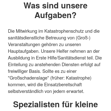
Was sind unsere
Aufgaben?
Die Mitwirkung im Katastrophenschutz und die
sanitätsdienstliche Betreuung von (Groß-)
Veranstaltungen gehören zu unseren
Hauptaufgaben. Unsere Helfer nehmen an der
Ausbildung in Erste Hilfe/Sanitätsdienst teil. Die
Einteilung zu anstehenden Diensten erfolgt auf
freiwilliger Basis. Sollte es zu einer
"Großschadenslage" (früher: Katastrophe)
kommen, wird die Einsatzbereitschaft
selbstverständlich von jedem erwartet.
Spezialisten für kleine