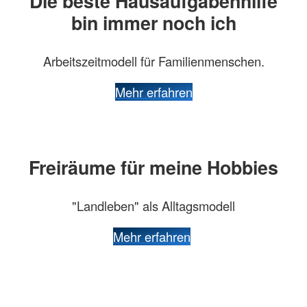
Die beste Hausaufgabenhilfe
bin immer noch ich
Arbeitszeitmodell für Familienmenschen.
Mehr erfahren
Freiräume für meine Hobbies
"Landleben" als Alltagsmodell
Mehr erfahren