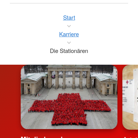
Start
Karriere
Die Stationären