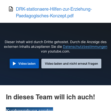
DRK-stationaere-Hilfen-zur-Erziehung-
Paedagogisches-Konzept.pdf
Dieser Inhalt wird durch Dritte gehostet. Durch die Anzeige des
externen Inhalts akzeptieren Sie die
Datenschutzbestimmungen
von youtube.com.
Video laden
Video laden und nicht erneut fragen
In dieses Team will ich auch!
Kurzbewerbung senden