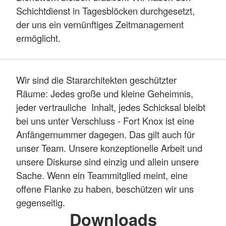
Schichtdienst in Tagesblöcken durchgesetzt,
der uns ein vernünftiges Zeitmanagement
ermöglicht.
Wir sind die Stararchitekten geschützter
Räume: Jedes große und kleine Geheimnis,
jeder vertrauliche Inhalt, jedes Schicksal bleibt
bei uns unter Verschluss - Fort Knox ist eine
Anfängernummer dagegen. Das gilt auch für
unser Team. Unsere konzeptionelle Arbeit und
unsere Diskurse sind einzig und allein unsere
Sache. Wenn ein Teammitglied meint, eine
offene Flanke zu haben, beschützen wir uns
gegenseitig.
Downloads