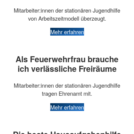
Mitarbeiter:innen der stationären Jugendhilfe
von Arbeitszeitmodell überzeugt.
Mehr erfahren
Als Feuerwehrfrau brauche
ich verlässliche Freiräume
Mitarbeiter:innen der stationären Jugendhilfe
tragen Ehrenamt mit.
Mehr erfahren