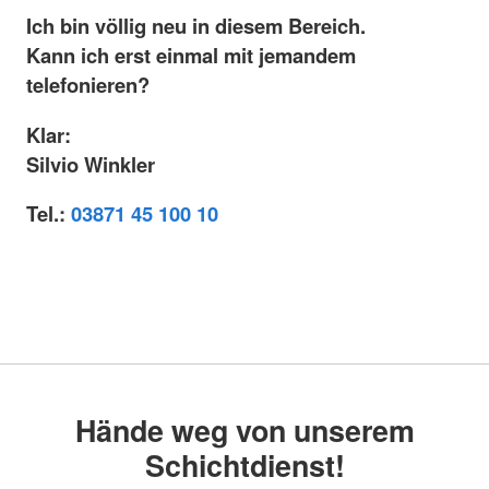
Ich bin völlig neu in diesem Bereich.
Kann ich erst einmal mit jemandem
telefonieren?
Klar:
Silvio Winkler
Tel.:
03871 45 100 10
Hände weg von unserem
Schichtdienst!