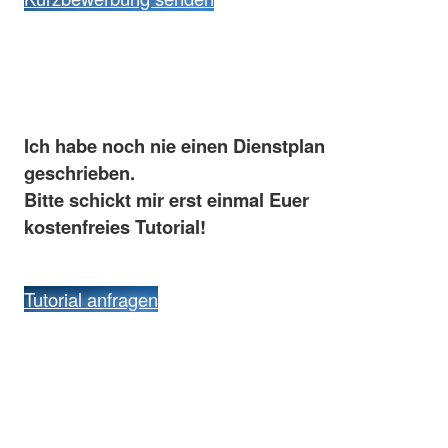
Ich habe noch nie einen Dienstplan
geschrieben.
Bitte schickt mir erst einmal Euer
kostenfreies Tutorial!
Tutorial anfragen