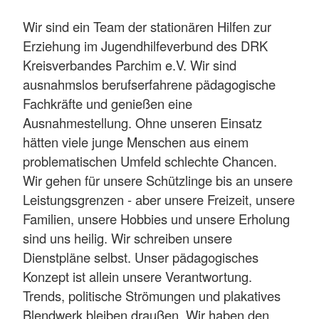
Wir sind ein Team der stationären Hilfen zur
Erziehung im Jugendhilfeverbund des DRK
Kreisverbandes Parchim e.V. Wir sind
ausnahmslos berufserfahrene pädagogische
Fachkräfte und genießen eine
Ausnahmestellung. Ohne unseren Einsatz
hätten viele junge Menschen aus einem
problematischen Umfeld schlechte Chancen.
Wir gehen für unsere Schützlinge bis an unsere
Leistungsgrenzen - aber unsere Freizeit, unsere
Familien, unsere Hobbies und unsere Erholung
sind uns heilig. Wir schreiben unsere
Dienstpläne selbst. Unser pädagogisches
Konzept ist allein unsere Verantwortung.
Trends, politische Strömungen und plakatives
Blendwerk bleiben draußen. Wir haben den