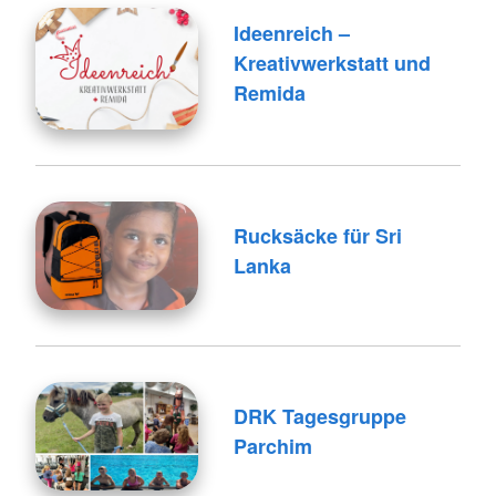
Ideenreich –
Kreativwerkstatt und
Remida
Rucksäcke für Sri
Lanka
DRK Tagesgruppe
Parchim