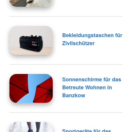
Bekleidungstaschen für
Zivilschützer
Sonnenschirme für das
Betreute Wohnen in
Banzkow
Sportgeräte für das