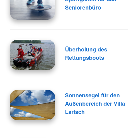
Seniorenbüro
Überholung des
Rettungsboots
Sonnensegel für den
Außenbereich der Villa
Larisch