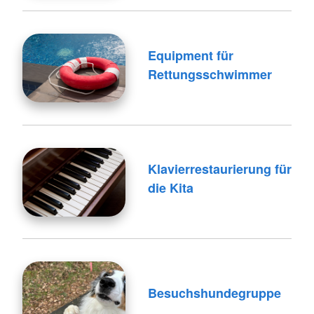
Equipment für
Rettungsschwimmer
Klavierrestaurierung für
die Kita
Besuchshundegruppe