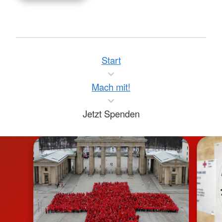
Start
Mach mit!
Jetzt Spenden