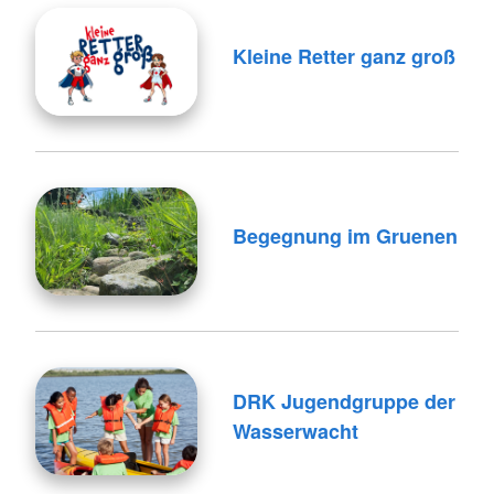
Kleine Retter ganz groß
Begegnung im Gruenen
DRK Jugendgruppe der
Wasserwacht