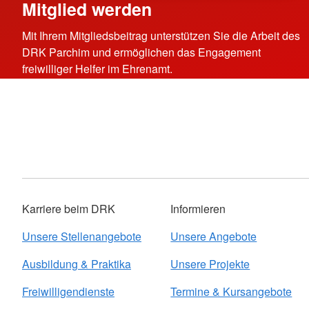
Mitglied werden
Mit Ihrem Mitgliedsbeitrag unterstützen Sie die Arbeit des
DRK Parchim und ermöglichen das Engagement
freiwilliger Helfer im Ehrenamt.
Karriere beim DRK
Informieren
Unsere Stellenangebote
Unsere Angebote
Ausbildung & Praktika
Unsere Projekte
Freiwilligendienste
Termine & Kursangebote