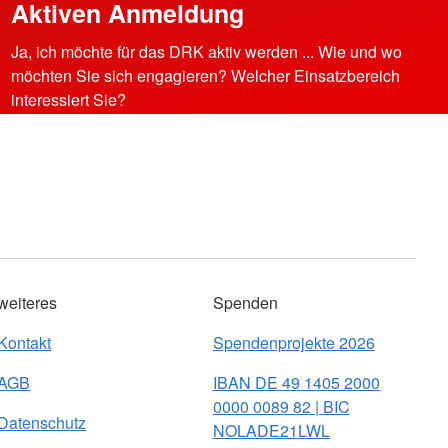
Aktiven Anmeldung
Ja, ich möchte für das DRK aktiv werden ... Wie und wo
möchten Sie sich engagieren? Welcher Einsatzbereich
interessiert Sie?
weiteres
Spenden
Kontakt
Spendenprojekte 2026
AGB
IBAN DE 49 1405 2000
0000 0089 82 | BIC
Datenschutz
NOLADE21LWL