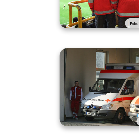
Foto: