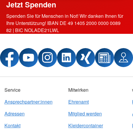
Jetzt Spenden
Spenden Sie für Menschen in Not! Wir danken Ihnen für
Ihre Unterstützung! IBAN DE 49 1405 2000 0000 0089
82 | BIC NOLADE21LWL
Service
Mitwirken
Ansprechpartner:innen
Ehrenamt
Adressen
Mitglied werden
Kontakt
Kleidercontainer