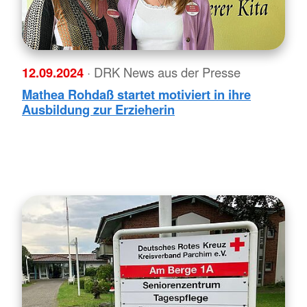
12.09.2024
· DRK News aus der Presse
Mathea Rohdaß startet motiviert in ihre
Ausbildung zur Erzieherin