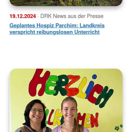
19.12.2024
· DRK News aus der Presse
Geplantes Hospiz Parchim: Landkreis
verspricht reibungslosen Unterricht