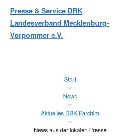
Presse & Service DRK
Landesverband Mecklenburg-
Vorpommer e.V.
Start
News
Aktuelles DRK Parchim
News aus der lokalen Presse