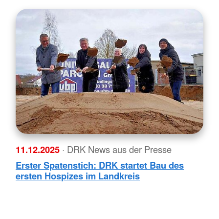
11.12.2025
· DRK News aus der Presse
Erster Spatenstich: DRK startet Bau des
ersten Hospizes im Landkreis