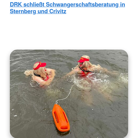
DRK schließt Schwangerschaftsberatung in
Sternberg und Crivitz