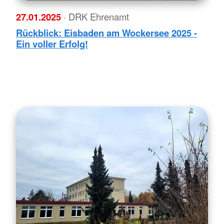
27.01.2025
· DRK Ehrenamt
Rückblick: Eisbaden am Wockersee 2025 -
Ein voller Erfolg!