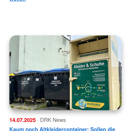
14.07.2025
· DRK News
Kaum noch Altkleidercontainer: Sollen die