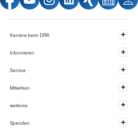
Karriere beim DRK
Informieren
Service
Mitwirken
weiteres
Spenden