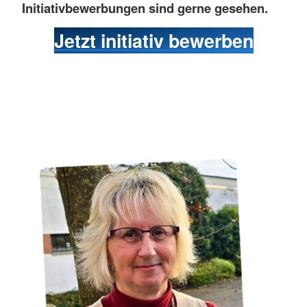
Initiativbewerbungen sind gerne gesehen.
Jetzt initiativ bewerben