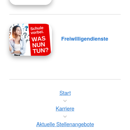
Freiwilligendienste
Start
Karriere
Aktuelle Stellenangebote