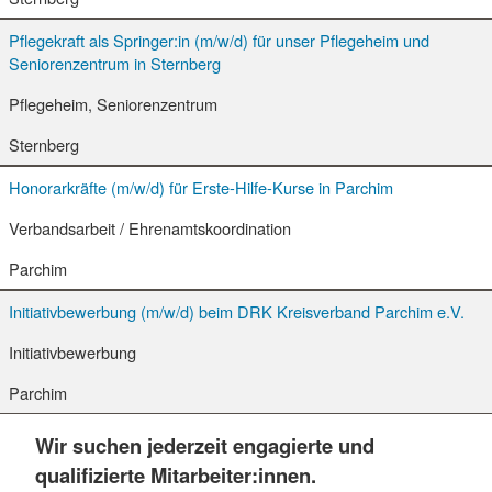
Pflegekraft als Springer:in (m/w/d) für unser Pflegeheim und
Seniorenzentrum in Sternberg
Pflegeheim, Seniorenzentrum
Sternberg
Honorarkräfte (m/w/d) für Erste-Hilfe-Kurse in Parchim
Verbandsarbeit / Ehrenamtskoordination
Parchim
Initiativbewerbung (m/w/d) beim DRK Kreisverband Parchim e.V.
Initiativbewerbung
Parchim
Wir suchen jederzeit engagierte und
qualifizierte Mitarbeiter:innen.