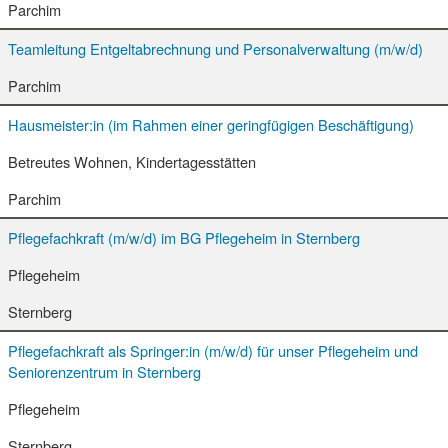
Parchim
Teamleitung Entgeltabrechnung und Personalverwaltung (m/w/d)
Parchim
Hausmeister:in (im Rahmen einer geringfügigen Beschäftigung)
Betreutes Wohnen, Kindertagesstätten
Parchim
Pflegefachkraft (m/w/d) im BG Pflegeheim in Sternberg
Pflegeheim
Sternberg
Pflegefachkraft als Springer:in (m/w/d) für unser Pflegeheim und
Seniorenzentrum in Sternberg
Pflegeheim
Sternberg