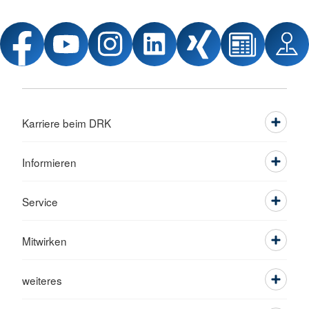
Karriere beim DRK
Informieren
Service
Mitwirken
weiteres