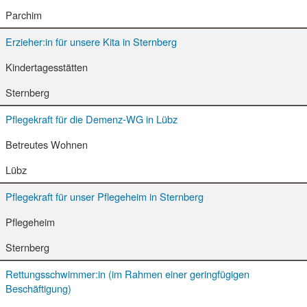
Parchim
Erzieher:in für unsere Kita in Sternberg
Kindertagesstätten
Sternberg
Pflegekraft für die Demenz-WG in Lübz
Betreutes Wohnen
Lübz
Pflegekraft für unser Pflegeheim in Sternberg
Pflegeheim
Sternberg
Rettungsschwimmer:in (im Rahmen einer geringfügigen
Beschäftigung)