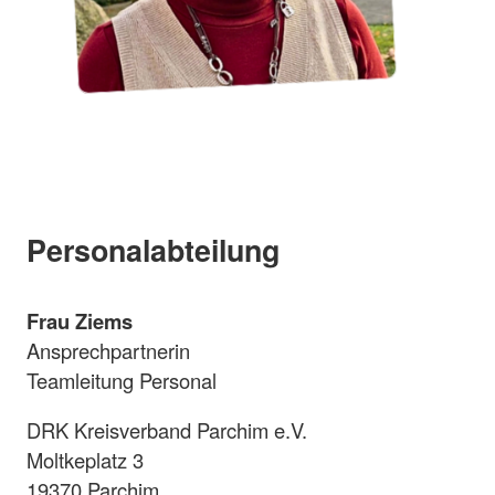
Personalabteilung
Frau Ziems
Ansprechpartnerin
Teamleitung Personal
DRK Kreisverband Parchim e.V.
Moltkeplatz 3
19370 Parchim