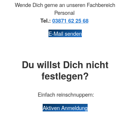
Wende Dich gerne an unseren Fachbereich
Personal
Tel.:
03871 62 25 68
E-Mail senden
Du willst Dich nicht
festlegen?
Einfach reinschnuppern:
Aktiven Anmeldung