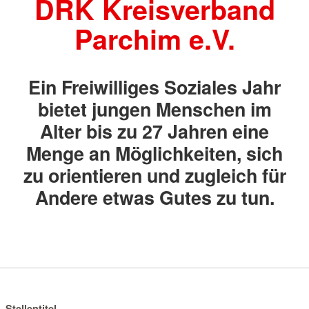
DRK Kreisverband
Parchim e.V.
Ein Freiwilliges Soziales Jahr
bietet jungen Menschen im
Alter bis zu 27 Jahren eine
Menge an Möglichkeiten, sich
zu orientieren und zugleich für
Andere etwas Gutes zu tun.
Stellentitel