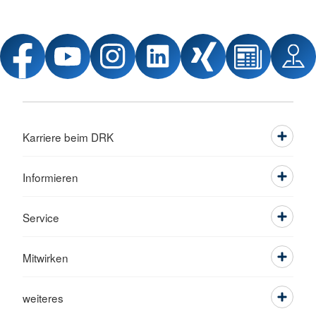
Karriere beim DRK
Informieren
Service
Mitwirken
weiteres