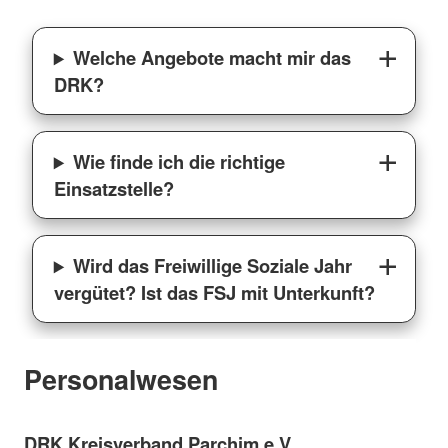
Welche Angebote macht mir das
DRK?
Wie finde ich die richtige
Einsatzstelle?
Wird das Freiwillige Soziale Jahr
vergütet? Ist das FSJ mit Unterkunft?
Personalwesen
DRK Kreisverband Parchim e.V.