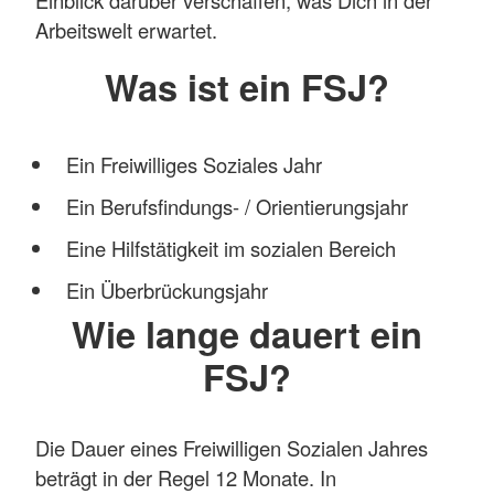
Arbeitswelt erwartet.
Was ist ein FSJ?
Ein Freiwilliges Soziales Jahr
Ein Berufsfindungs- / Orientierungsjahr
Eine Hilfstätigkeit im sozialen Bereich
Ein Überbrückungsjahr
Wie lange dauert ein
FSJ?
Die Dauer eines Freiwilligen Sozialen Jahres
beträgt in der Regel 12 Monate. In