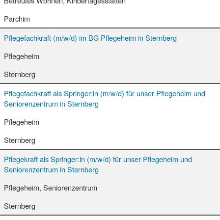
Betreutes Wohnen, Kindertagesstätten
Parchim
Pflegefachkraft (m/w/d) im BG Pflegeheim in Sternberg
Pflegeheim
Sternberg
Pflegefachkraft als Springer:in (m/w/d) für unser Pflegeheim und
Seniorenzentrum in Sternberg
Pflegeheim
Sternberg
Pflegekraft als Springer:in (m/w/d) für unser Pflegeheim und
Seniorenzentrum in Sternberg
Pflegeheim, Seniorenzentrum
Sternberg