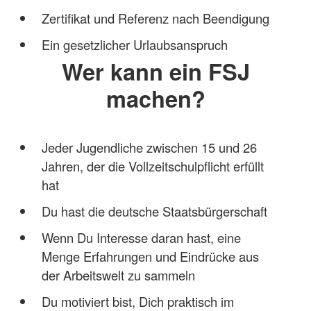
Zertifikat und Referenz nach Beendigung
Ein gesetzlicher Urlaubsanspruch
Wer kann ein FSJ
machen?
Jeder Jugendliche zwischen 15 und 26
Jahren, der die Vollzeitschulpflicht erfüllt
hat
Du hast die deutsche Staatsbürgerschaft
Wenn Du Interesse daran hast, eine
Menge Erfahrungen und Eindrücke aus
der Arbeitswelt zu sammeln
Du motiviert bist, Dich praktisch im