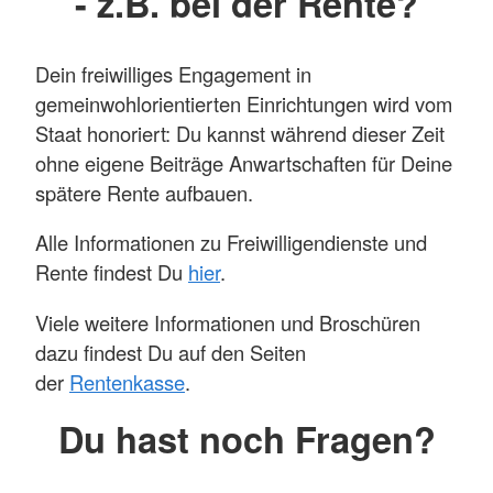
- z.B. bei der Rente?
Dein freiwilliges Engagement in
gemeinwohlorientierten Einrichtungen wird vom
Staat honoriert: Du kannst während dieser Zeit
ohne eigene Beiträge Anwartschaften für Deine
spätere Rente aufbauen.
Alle Informationen zu Freiwilligendienste und
Rente findest Du
hier
.
Viele weitere Informationen und Broschüren
dazu findest Du auf den Seiten
der
Rentenkasse
.
Du hast noch Fragen?