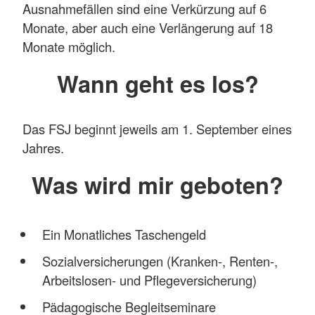
Ausnahmefällen sind eine Verkürzung auf 6
Monate, aber auch eine Verlängerung auf 18
Monate möglich.
Wann geht es los?
Das FSJ beginnt jeweils am 1. September eines
Jahres.
Was wird mir geboten?
Ein Monatliches Taschengeld
Sozialversicherungen (Kranken-, Renten-,
Arbeitslosen- und Pflegeversicherung)
Pädagogische Begleitseminare