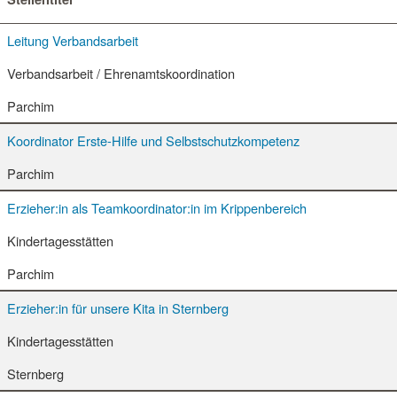
Leitung Verbandsarbeit
Verbandsarbeit / Ehrenamtskoordination
Parchim
Koordinator Erste-Hilfe und Selbstschutzkompetenz
Parchim
Erzieher:in als Teamkoordinator:in im Krippenbereich
Kindertagesstätten
Parchim
Erzieher:in für unsere Kita in Sternberg
Kindertagesstätten
Sternberg