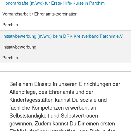
Honorarkräfte (m/w/d) für Erste-Hilfe-Kurse in Parchim
Verbandsarbeit / Ehrenamtskoordination
Parchim
Initiativbewerbung (m/w/d) beim DRK Kreisverband Parchim e.V.
Initiativbewerbung
Parchim
Bei einem Einsatz in unseren Einrichtungen der
Altenpflege, des Ehrenamts und der
Kindertagesstätten kannst Du soziale und
fachliche Kompetenzen erwerben, an
Selbstständigkeit und Selbstvertrauen
gewinnen. Zudem kannst Du Dir einen ersten
Einblick darüber verschaffen, was Dich in der