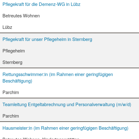
Pflegekraft für die Demenz-WG in Lübz
Betreutes Wohnen
Lübz
Pflegekraft für unser Pflegeheim in Sternberg
Pflegeheim
Sternberg
Rettungsschwimmer:in (im Rahmen einer geringfügigen
Beschäftigung)
Parchim
Teamleitung Entgeltabrechnung und Personalverwaltung (m/w/d)
Parchim
Hausmeister:in (im Rahmen einer geringfügigen Beschäftigung)