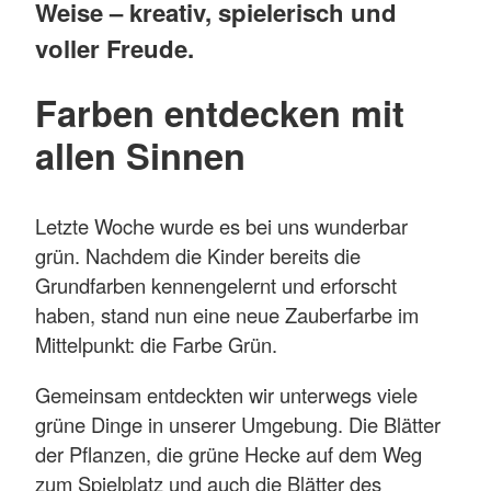
Weise – kreativ, spielerisch und
voller Freude.
Farben entdecken mit
allen Sinnen
Letzte Woche wurde es bei uns wunderbar
grün. Nachdem die Kinder bereits die
Grundfarben kennengelernt und erforscht
haben, stand nun eine neue Zauberfarbe im
Mittelpunkt: die Farbe Grün.
Gemeinsam entdeckten wir unterwegs viele
grüne Dinge in unserer Umgebung. Die Blätter
der Pflanzen, die grüne Hecke auf dem Weg
zum Spielplatz und auch die Blätter des