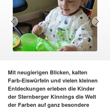
Mit neugierigen Blicken, kalten
Farb-Eiswürfeln und vielen kleinen
Entdeckungen erleben die Kinder
der Sternberger Kinnings die Welt
der Farben auf ganz besondere