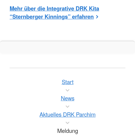
Mehr über die Integrative DRK Kita
“Sternberger Kinnings” erfahren
Start
News
Aktuelles DRK Parchim
Meldung