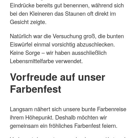
Eindrücke bereits gut benennen, während sich
bei den Kleineren das Staunen oft direkt im
Gesicht zeigte.
Natürlich war die Versuchung groß, die bunten
Eiswürfel einmal vorsichtig abzuschlecken.
Keine Sorge – wir haben ausschließlich
Lebensmittelfarbe verwendet.
Vorfreude auf unser
Farbenfest
Langsam nähert sich unsere bunte Farbenreise
ihrem Höhepunkt. Deshalb möchten wir
gemeinsam ein fröhliches Farbenfest feiern.