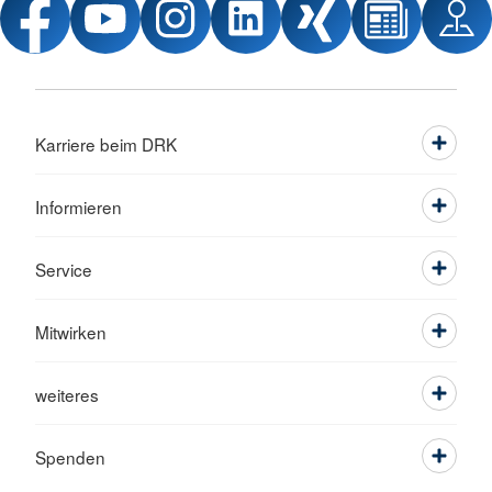
Karriere beim DRK
Informieren
Service
Mitwirken
weiteres
Spenden