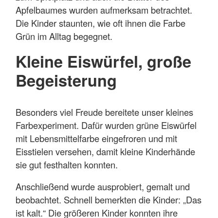
Apfelbaumes wurden aufmerksam betrachtet.
Die Kinder staunten, wie oft ihnen die Farbe
Grün im Alltag begegnet.
Kleine Eiswürfel, große
Begeisterung
Besonders viel Freude bereitete unser kleines
Farbexperiment. Dafür wurden grüne Eiswürfel
mit Lebensmittelfarbe eingefroren und mit
Eisstielen versehen, damit kleine Kinderhände
sie gut festhalten konnten.
Anschließend wurde ausprobiert, gemalt und
beobachtet. Schnell bemerkten die Kinder: „Das
ist kalt.“ Die größeren Kinder konnten ihre