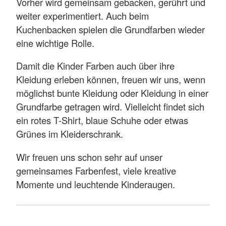
Vorher wird gemeinsam gebacken, gerührt und
weiter experimentiert. Auch beim
Kuchenbacken spielen die Grundfarben wieder
eine wichtige Rolle.
Damit die Kinder Farben auch über ihre
Kleidung erleben können, freuen wir uns, wenn
möglichst bunte Kleidung oder Kleidung in einer
Grundfarbe getragen wird. Vielleicht findet sich
ein rotes T-Shirt, blaue Schuhe oder etwas
Grünes im Kleiderschrank.
Wir freuen uns schon sehr auf unser
gemeinsames Farbenfest, viele kreative
Momente und leuchtende Kinderaugen.