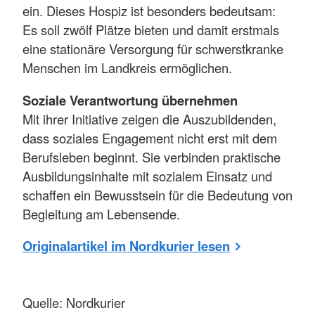
ein. Dieses Hospiz ist besonders bedeutsam:
Es soll zwölf Plätze bieten und damit erstmals
eine stationäre Versorgung für schwerstkranke
Menschen im Landkreis ermöglichen.
Soziale Verantwortung übernehmen
Mit ihrer Initiative zeigen die Auszubildenden,
dass soziales Engagement nicht erst mit dem
Berufsleben beginnt. Sie verbinden praktische
Ausbildungsinhalte mit sozialem Einsatz und
schaffen ein Bewusstsein für die Bedeutung von
Begleitung am Lebensende.
Originalartikel im Nordkurier lesen
Quelle: Nordkurier