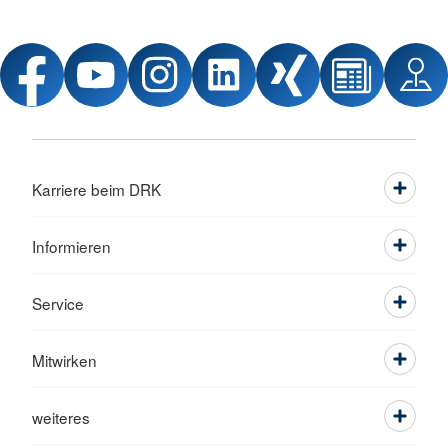
Karriere beim DRK
Informieren
Service
Mitwirken
weiteres