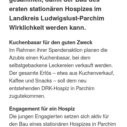
ersten stationären Hospizes im
Landkreis Ludwigslust-Parchim
Wirklichkeit werden kann.
Kuchenbasar für den guten Zweck
Im Rahmen ihrer Spendenaktion planen die
Azubis einen Kuchenbasar, bei dem
selbstgebackene Leckereien verkauft werden.
Der gesamte Erlös – etwa aus Kuchenverkauf,
Kaffee und Snacks – soll dem neu
entstehenden DRK-Hospiz in Parchim
zugutekommen.
Engagement für ein Hospiz
Die jungen Engagierten setzen sich aktiv für
den Bau eines stationären Hospizes in Parchim