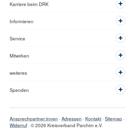
Karriere beim DRK
Informieren
Service
Mitwirken
weiteres
Spenden
Ansprechpartner:innen
Adressen
Kontakt
Sitemap
Widerruf
© 2026 Kreisverband Parchim e.V.