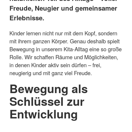
Freude, Neugier und gemeinsamer
Erlebnisse.
Kinder lernen nicht nur mit dem Kopf, sondern
mit ihrem ganzen Körper. Genau deshalb spielt
Bewegung in unserem Kita-Alltag eine so große
Rolle. Wir schaffen Räume und Möglichkeiten,
in denen Kinder aktiv sein dürfen – frei,
neugierig und mit ganz viel Freude.
Bewegung als
Schlüssel zur
Entwicklung