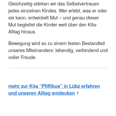
Gleichzeitig stärken wir das Selbstvertrauen
jedes einzelnen Kindes. Wer erlebt, was er oder
sie kann, entwickelt Mut – und genau dieser
Mut begleitet die Kinder weit über den Kita-
Alltag hinaus.
Bewegung wird so zu einem festen Bestandteil
unseres Miteinanders: lebendig, verbindend und
voller Freude.
mehr zur Kita “Pfiffikus” in Lübz erfahren
und unseren Alltag entdecken