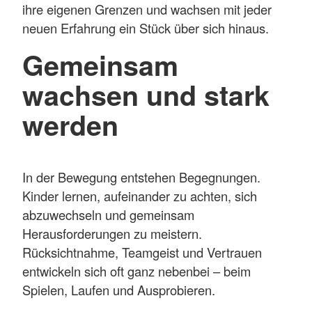
ihre eigenen Grenzen und wachsen mit jeder
neuen Erfahrung ein Stück über sich hinaus.
Gemeinsam
wachsen und stark
werden
In der Bewegung entstehen Begegnungen.
Kinder lernen, aufeinander zu achten, sich
abzuwechseln und gemeinsam
Herausforderungen zu meistern.
Rücksichtnahme, Teamgeist und Vertrauen
entwickeln sich oft ganz nebenbei – beim
Spielen, Laufen und Ausprobieren.