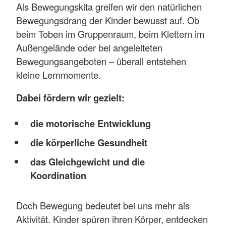
Als Bewegungskita greifen wir den natürlichen
Bewegungsdrang der Kinder bewusst auf. Ob
beim Toben im Gruppenraum, beim Klettern im
Außengelände oder bei angeleiteten
Bewegungsangeboten – überall entstehen
kleine Lernmomente.
Dabei fördern wir gezielt:
die motorische Entwicklung
die körperliche Gesundheit
das Gleichgewicht und die
Koordination
Doch Bewegung bedeutet bei uns mehr als
Aktivität. Kinder spüren ihren Körper, entdecken