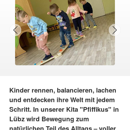
Kinder rennen, balancieren, lachen
und entdecken ihre Welt mit jedem
Schritt. In unserer Kita "Pfiffikus" in
Lübz wird Bewegung zum
natürlichen Teil des Alltags – voller