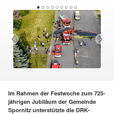
Im Rahmen der Festwoche zum 725-
jährigen Jubiläum der Gemeinde
Spornitz unterstützte die DRK-