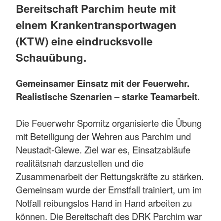
Bereitschaft Parchim heute mit
einem Krankentransportwagen
(KTW) eine eindrucksvolle
Schauübung.
Gemeinsamer Einsatz mit der Feuerwehr.
Realistische Szenarien – starke Teamarbeit.
Die Feuerwehr Spornitz organisierte die Übung
mit Beteiligung der Wehren aus Parchim und
Neustadt-Glewe. Ziel war es, Einsatzabläufe
realitätsnah darzustellen und die
Zusammenarbeit der Rettungskräfte zu stärken.
Gemeinsam wurde der Ernstfall trainiert, um im
Notfall reibungslos Hand in Hand arbeiten zu
können. Die Bereitschaft des DRK Parchim war