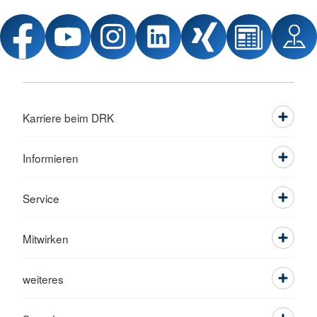
Karriere beim DRK
Informieren
Service
Mitwirken
weiteres