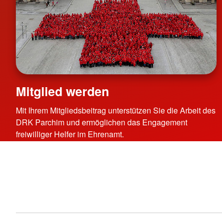
Mitglied werden
Mit Ihrem Mitgliedsbeitrag unterstützen Sie die Arbeit des
DRK Parchim und ermöglichen das Engagement
freiwilliger Helfer im Ehrenamt.