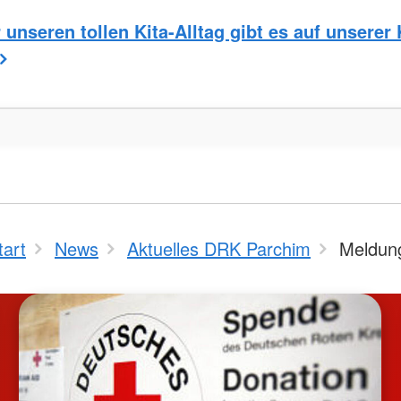
unseren tollen Kita-Alltag gibt es auf unserer 
tart
News
Aktuelles DRK Parchim
Meldun