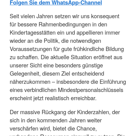
Folgen Sie dem WhatsApp-Channel
Seit vielen Jahren setzen wir uns konsequent
für bessere Rahmenbedingungen in den
Kindertagesstätten ein und appellieren immer
wieder an die Politik, die notwendigen
Voraussetzungen für gute frühkindliche Bildung
zu schaffen. Die aktuelle Situation eröffnet aus
unserer Sicht eine besonders günstige
Gelegenheit, diesem Ziel entscheidend
näherzukommen – insbesondere die Einführung
eines verbindlichen Mindestpersonalschlüssels
erscheint jetzt realistisch erreichbar.
Der massive Rückgang der Kinderzahlen, der
sich in den kommenden Jahren weiter
verschärfen wird, bietet die Chance,