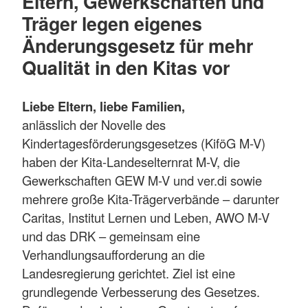
Eltern, Gewerkschaften und
Träger legen eigenes
Änderungsgesetz für mehr
Qualität in den Kitas vor
Liebe Eltern, liebe Familien,
anlässlich der Novelle des
Kindertagesförderungsgesetzes (KiföG M-V)
haben der Kita-Landeselternrat M-V, die
Gewerkschaften GEW M-V und ver.di sowie
mehrere große Kita-Trägerverbände – darunter
Caritas, Institut Lernen und Leben, AWO M-V
und das DRK – gemeinsam eine
Verhandlungsaufforderung an die
Landesregierung gerichtet. Ziel ist eine
grundlegende Verbesserung des Gesetzes.