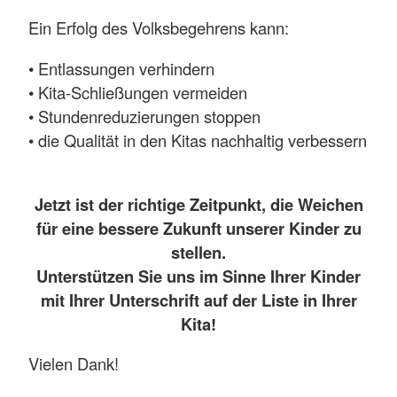
Ein Erfolg des Volksbegehrens kann:
• Entlassungen verhindern
• Kita-Schließungen vermeiden
• Stundenreduzierungen stoppen
• die Qualität in den Kitas nachhaltig verbessern
Jetzt ist der richtige Zeitpunkt, die Weichen
für eine bessere Zukunft unserer Kinder zu
stellen.
Unterstützen Sie uns im Sinne Ihrer Kinder
mit Ihrer Unterschrift auf der Liste in Ihrer
Kita!
Vielen Dank!