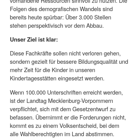
vorhandene Ressourcen sinnvoll zu nutzen. Die
Folgen des demografischen Wandels sind
bereits heute spürbar: Über 3.000 Stellen
stehen perspektivisch vor dem Abbau.
Unser Ziel ist klar:
Diese Fachkräfte sollen nicht verloren gehen,
sondern gezielt für bessere Bildungsqualität und
mehr Zeit für die Kinder in unseren
Kindertagesstätten eingesetzt werden.
Wenn 100.000 Unterschriften erreicht werden,
ist der Landtag Mecklenburg-Vorpommern
verpflichtet, sich mit dem Gesetzentwurf zu
befassen. Übernimmt er die Forderungen nicht,
kommt es zu einem Volksentscheid, bei dem
alle Wahlberechtigten im Land abstimmen.