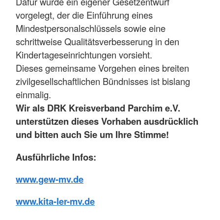
Dafür wurde ein eigener Gesetzentwurf
vorgelegt, der die Einführung eines
Mindestpersonalschlüssels sowie eine
schrittweise Qualitätsverbesserung in den
Kindertageseinrichtungen vorsieht.
Dieses gemeinsame Vorgehen eines breiten
zivilgesellschaftlichen Bündnisses ist bislang
einmalig.
Wir als DRK Kreisverband Parchim e.V.
unterstützen dieses Vorhaben ausdrücklich
und bitten auch Sie um Ihre Stimme!
Ausführliche Infos:
www.gew-mv.de
www.kita-ler-mv.de