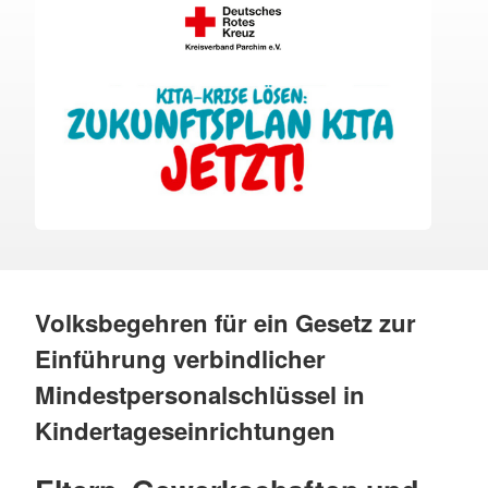
Volksbegehren für ein Gesetz zur
Einführung verbindlicher
Mindestpersonalschlüssel in
Kindertageseinrichtungen