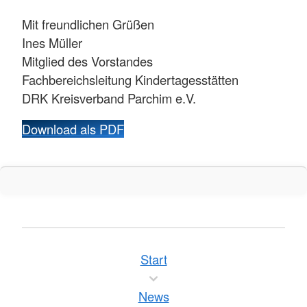
Mit freundlichen Grüßen
Ines Müller
Mitglied des Vorstandes
Fachbereichsleitung Kindertagesstätten
DRK Kreisverband Parchim e.V.
Download als PDF
Start
News