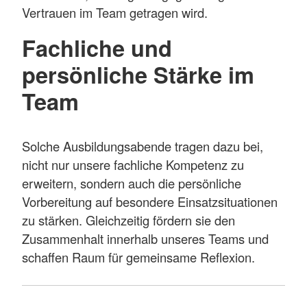
Vertrauen im Team getragen wird.
Fachliche und
persönliche Stärke im
Team
Solche Ausbildungsabende tragen dazu bei,
nicht nur unsere fachliche Kompetenz zu
erweitern, sondern auch die persönliche
Vorbereitung auf besondere Einsatzsituationen
zu stärken. Gleichzeitig fördern sie den
Zusammenhalt innerhalb unseres Teams und
schaffen Raum für gemeinsame Reflexion.