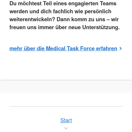
Du möchtest Teil eines engagierten Teams
werden und dich fachlich wie persönlich
weiterentwickeln? Dann komm zu uns – wir
freuen uns immer über neue Unterstützung.
mehr über die Medical Task Force erfahren
Start