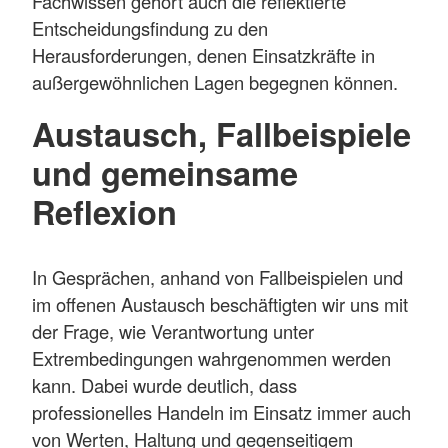
Fachwissen gehört auch die reflektierte
Entscheidungsfindung zu den
Herausforderungen, denen Einsatzkräfte in
außergewöhnlichen Lagen begegnen können.
Austausch, Fallbeispiele
und gemeinsame
Reflexion
In Gesprächen, anhand von Fallbeispielen und
im offenen Austausch beschäftigten wir uns mit
der Frage, wie Verantwortung unter
Extrembedingungen wahrgenommen werden
kann. Dabei wurde deutlich, dass
professionelles Handeln im Einsatz immer auch
von Werten, Haltung und gegenseitigem