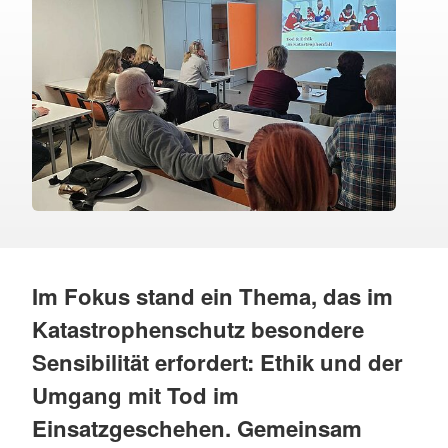
Im Fokus stand ein Thema, das im
Katastrophenschutz besondere
Sensibilität erfordert: Ethik und der
Umgang mit Tod im
Einsatzgeschehen. Gemeinsam