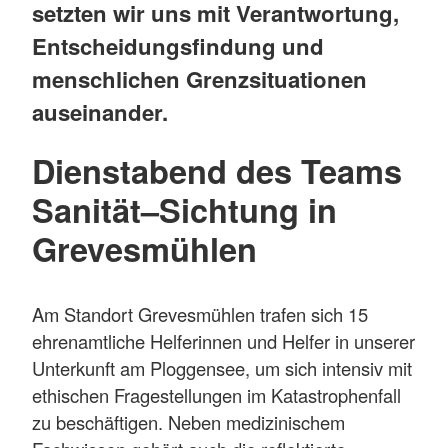
setzten wir uns mit Verantwortung,
Entscheidungsfindung und
menschlichen Grenzsituationen
auseinander.
Dienstabend des Teams
Sanität–Sichtung in
Grevesmühlen
Am Standort Grevesmühlen trafen sich 15
ehrenamtliche Helferinnen und Helfer in unserer
Unterkunft am Ploggensee, um sich intensiv mit
ethischen Fragestellungen im Katastrophenfall
zu beschäftigen. Neben medizinischem