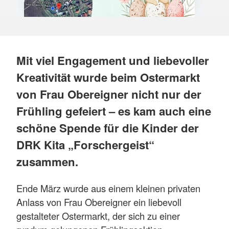
Mit viel Engagement und liebevoller
Kreativität wurde beim Ostermarkt
von Frau Obereigner nicht nur der
Frühling gefeiert – es kam auch eine
schöne Spende für die Kinder der
DRK Kita „Forschergeist“
zusammen.
Ende März wurde aus einem kleinen privaten
Anlass von Frau Obereigner ein liebevoll
gestalteter Ostermarkt, der sich zu einer