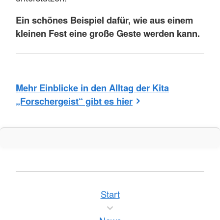
Ein schönes Beispiel dafür, wie aus einem
kleinen Fest eine große Geste werden kann.
Mehr Einblicke in den Alltag der Kita
„Forschergeist“ gibt es hier
Start