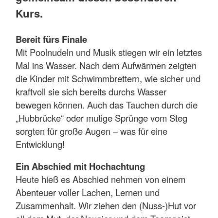
Kurs.
Bereit fürs Finale
Mit Poolnudeln und Musik stiegen wir ein letztes
Mal ins Wasser. Nach dem Aufwärmen zeigten
die Kinder mit Schwimmbrettern, wie sicher und
kraftvoll sie sich bereits durchs Wasser
bewegen können. Auch das Tauchen durch die
„Hubbrücke“ oder mutige Sprünge vom Steg
sorgten für große Augen – was für eine
Entwicklung!
Ein Abschied mit Hochachtung
Heute hieß es Abschied nehmen von einem
Abenteuer voller Lachen, Lernen und
Zusammenhalt. Wir ziehen den (Nuss-)Hut vor