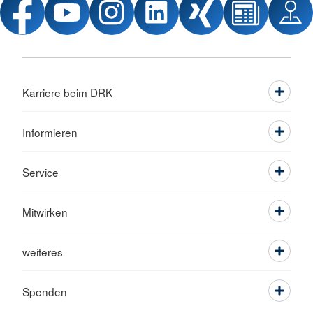
Karriere beim DRK
Informieren
Service
Mitwirken
weiteres
Spenden