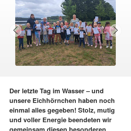
Der letzte Tag im Wasser – und
unsere Eichhörnchen haben noch
einmal alles gegeben! Stolz, mutig
und voller Energie beendeten wir
gemeinsam diesen besonderen