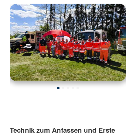
Technik zum Anfassen und Erste