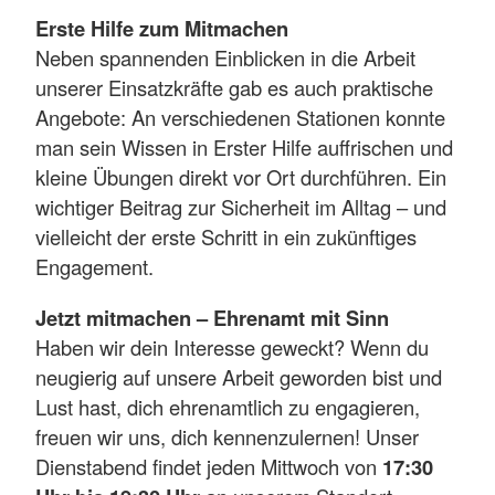
Erste Hilfe zum Mitmachen
Neben spannenden Einblicken in die Arbeit
unserer Einsatzkräfte gab es auch praktische
Angebote: An verschiedenen Stationen konnte
man sein Wissen in Erster Hilfe auffrischen und
kleine Übungen direkt vor Ort durchführen. Ein
wichtiger Beitrag zur Sicherheit im Alltag – und
vielleicht der erste Schritt in ein zukünftiges
Engagement.
Jetzt mitmachen – Ehrenamt mit Sinn
Haben wir dein Interesse geweckt? Wenn du
neugierig auf unsere Arbeit geworden bist und
Lust hast, dich ehrenamtlich zu engagieren,
freuen wir uns, dich kennenzulernen! Unser
Dienstabend findet jeden Mittwoch von
17:30