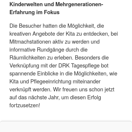
Kinderwelten und Mehrgenerationen-
Erfahrung im Fokus
Die Besucher hatten die Möglichkeit, die
kreativen Angebote der Kita zu entdecken, bei
Mitmachstationen aktiv zu werden und
informative Rundgänge durch die
Räumlichkeiten zu erleben. Besonders die
Verknüpfung mit der DRK Tagespflege bot
spannende Einblicke in die Möglichkeiten, wie
Kita und Pflegeeinrichtung miteinander
verknüpft werden. Wir freuen uns schon jetzt
auf das nächste Jahr, um diesen Erfolg
fortzusetzen!