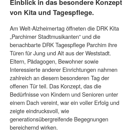
Einblick in das besondere Konzept
von Kita und Tagespflege.
Am Welt-Alzheimertag öffneten die DRK Kita
„Parchimer Stadtmusikanten“ und die
benachbarte DRK Tagespflege Parchim ihre
Türen für Jung und Alt aus der Weststadt.
Eltern, Pädagogen, Bewohner sowie
Interessierte anderer Einrichtungen nahmen
zahlreich an diesem besonderen Tag der
offenen Tür teil. Das Konzept, das die
Bedürfnisse von Kindern und Senioren unter
einem Dach vereint, war ein voller Erfolg und
zeigte eindrucksvoll, wie
generationsübergreifende Begegnungen
bereichernd wirken.