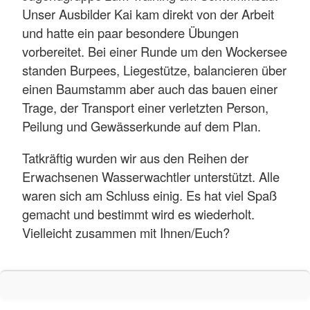
Unser Ausbilder Kai kam direkt von der Arbeit
und hatte ein paar besondere Übungen
vorbereitet. Bei einer Runde um den Wockersee
standen Burpees, Liegestütze, balancieren über
einen Baumstamm aber auch das bauen einer
Trage, der Transport einer verletzten Person,
Peilung und Gewässerkunde auf dem Plan.
Tatkräftig wurden wir aus den Reihen der
Erwachsenen Wasserwachtler unterstützt. Alle
waren sich am Schluss einig. Es hat viel Spaß
gemacht und bestimmt wird es wiederholt.
Vielleicht zusammen mit Ihnen/Euch?