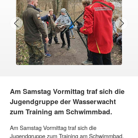
Am Samstag Vormittag traf sich die
Jugendgruppe der Wasserwacht
zum Training am Schwimmbad.
Am Samstag Vormittag traf sich die
Jugendgruppe zum Training am Schwimmbad.