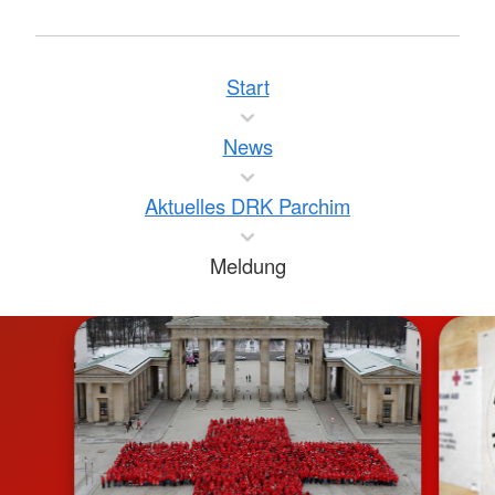
Start
News
Aktuelles DRK Parchim
Meldung