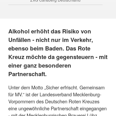
Alkohol erhöht das Risiko von
Unfällen - nicht nur im Verkehr,
ebenso beim Baden. Das Rote
Kreuz möchte da gegensteuern - mit
einer ganz besonderen
Partnerschaft.
Unter dem Motto „Sicher erfrischt. Gemeinsam
für MV.“ ist der Landesverband Mecklenburg-
Vorpommern des Deutschen Roten Kreuzes
eine ungewöhnliche Partnerschaft eingegangen
- mit der Mecklenburgischen Brauerei Lübz.