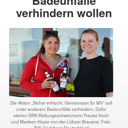
Badeunfälle
verhindern wollen
Die Aktion „Sicher erfrischt. Gemeinsam für MV“ soll
unter anderem Badeunfälle verhindern. Dafür
stehen DRK-Rettungsschwimmerin Frauke Koch
und Marleen Hoyer von der Lübzer Brauerei. Foto:
ZVG Carlsberg Deutschland