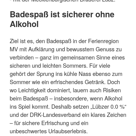
Badespaß ist sicherer ohne
Alkohol
Ziel ist es, den Badespaß in der Ferienregion
MV mit Aufklärung und bewusstem Genuss zu
verbinden – ganz im gemeinsamen Sinne eines
sicheren und leichten Sommers. Für viele
gehört der Sprung ins kühle Nass ebenso zum
Sommer wie ein erfrischendes Getränk. Doch
wo Leichtigkeit dominiert, lauern auch Risiken
beim Badespaß – insbesondere, wenn Alkohol
ins Spiel kommt. Deshalb setzen „Lübzer 0.0 %“
und der DRK-Landesverband ein klares Zeichen
– für sichere Erfrischung und ein
unbeschwertes Urlaubserlebnis.