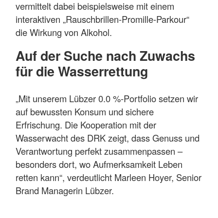
vermittelt dabei beispielsweise mit einem
interaktiven „Rauschbrillen-Promille-Parkour“
die Wirkung von Alkohol.
Auf der Suche nach Zuwachs
für die Wasserrettung
„Mit unserem Lübzer 0.0 %-Portfolio setzen wir
auf bewussten Konsum und sichere
Erfrischung. Die Kooperation mit der
Wasserwacht des DRK zeigt, dass Genuss und
Verantwortung perfekt zusammenpassen –
besonders dort, wo Aufmerksamkeit Leben
retten kann“, verdeutlicht Marleen Hoyer, Senior
Brand Managerin Lübzer.