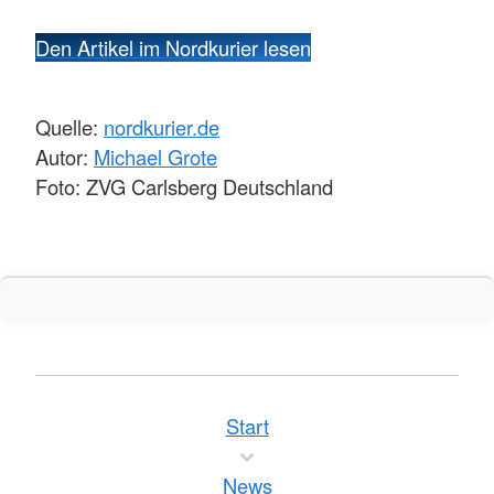
Den Artikel im Nordkurier lesen
Quelle:
nordkurier.de
Autor:
Michael Grote
Foto: ZVG Carlsberg Deutschland
Start
News