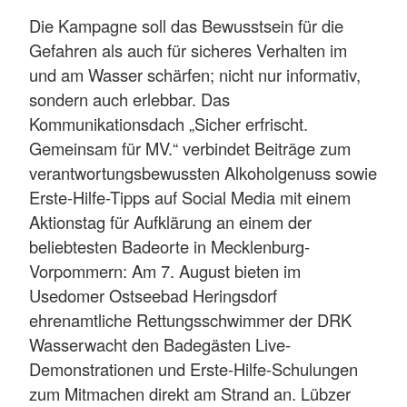
Die Kampagne soll das Bewusstsein für die
Gefahren als auch für sicheres Verhalten im
und am Wasser schärfen; nicht nur informativ,
sondern auch erlebbar. Das
Kommunikationsdach „Sicher erfrischt.
Gemeinsam für MV.“ verbindet Beiträge zum
verantwortungsbewussten Alkoholgenuss sowie
Erste-Hilfe-Tipps auf Social Media mit einem
Aktionstag für Aufklärung an einem der
beliebtesten Badeorte in Mecklenburg-
Vorpommern: Am 7. August bieten im
Usedomer Ostseebad Heringsdorf
ehrenamtliche Rettungsschwimmer der DRK
Wasserwacht den Badegästen Live-
Demonstrationen und Erste-Hilfe-Schulungen
zum Mitmachen direkt am Strand an. Lübzer