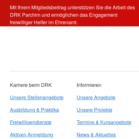
Mit Ihrem Mitgliedsbeitrag unterstützen Sie die Arbeit des
DRK Parchim und ermöglichen das Engagement
freiwilliger Helfer im Ehrenamt.
Karriere beim DRK
Informieren
Unsere Stellenangebote
Unsere Angebote
Ausbildung & Praktika
Unsere Projekte
Freiwilligendienste
Termine & Kursangebote
Aktiven Anmeldung
News & Aktuelles