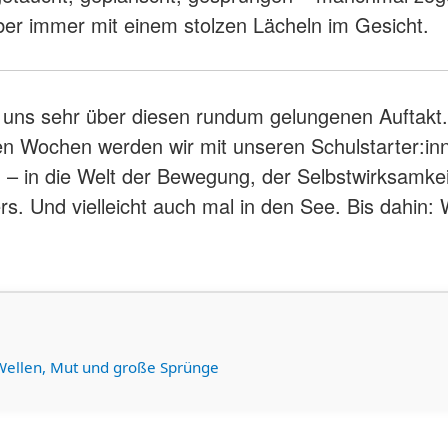
ber immer mit einem stolzen Lächeln im Gesicht.
 uns sehr über diesen rundum gelungenen Auftakt.
 Wochen werden wir mit unseren Schulstarter:inn
 – in die Welt der Bewegung, der Selbstwirksamke
rs. Und vielleicht auch mal in den See. Bis dahin:
Wellen, Mut und große Sprünge