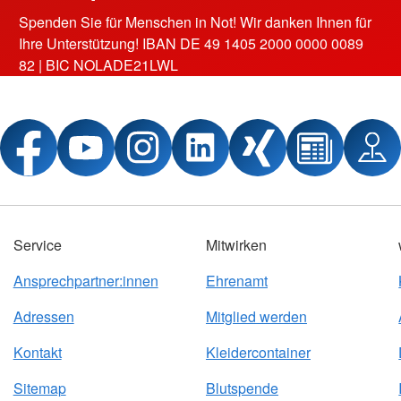
Spenden Sie für Menschen in Not! Wir danken Ihnen für
Ihre Unterstützung! IBAN DE 49 1405 2000 0000 0089
82 | BIC NOLADE21LWL
Service
Mitwirken
Ansprechpartner:innen
Ehrenamt
Adressen
Mitglied werden
Kontakt
Kleidercontainer
Sitemap
Blutspende