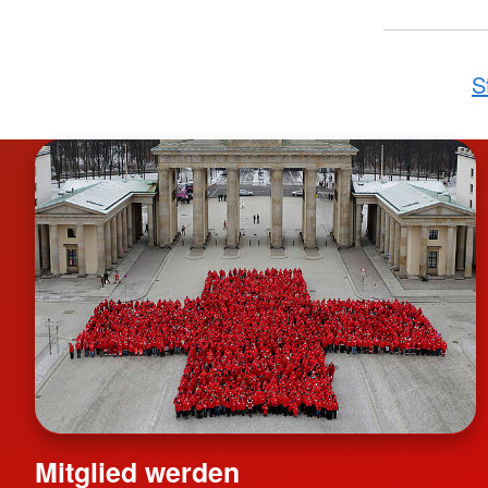
S
Mitglied werden