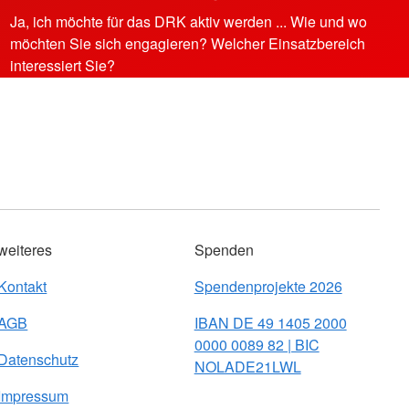
Ja, ich möchte für das DRK aktiv werden ... Wie und wo
möchten Sie sich engagieren? Welcher Einsatzbereich
interessiert Sie?
weiteres
Spenden
Kontakt
Spendenprojekte 2026
AGB
IBAN DE 49 1405 2000
0000 0089 82 | BIC
Datenschutz
NOLADE21LWL
Impressum