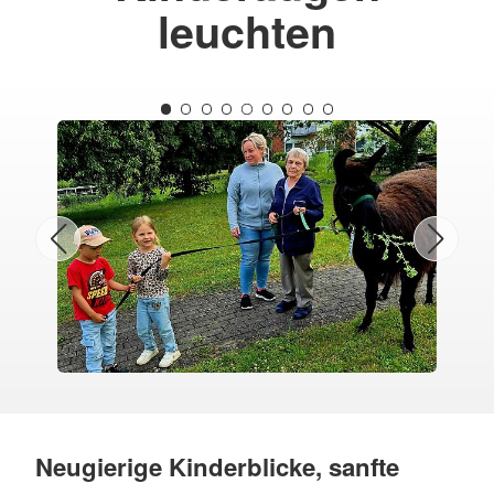
leuchten
Neugierige Kinderblicke, sanfte