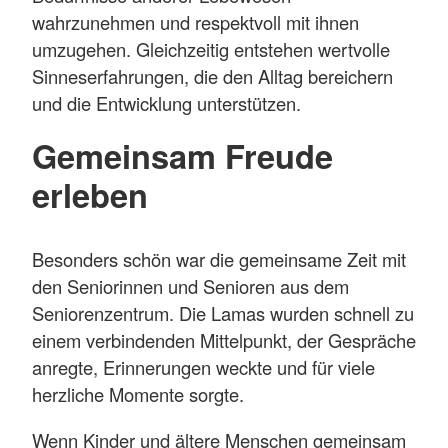
wahrzunehmen und respektvoll mit ihnen
umzugehen. Gleichzeitig entstehen wertvolle
Sinneserfahrungen, die den Alltag bereichern
und die Entwicklung unterstützen.
Gemeinsam Freude
erleben
Besonders schön war die gemeinsame Zeit mit
den Seniorinnen und Senioren aus dem
Seniorenzentrum. Die Lamas wurden schnell zu
einem verbindenden Mittelpunkt, der Gespräche
anregte, Erinnerungen weckte und für viele
herzliche Momente sorgte.
Wenn Kinder und ältere Menschen gemeinsam