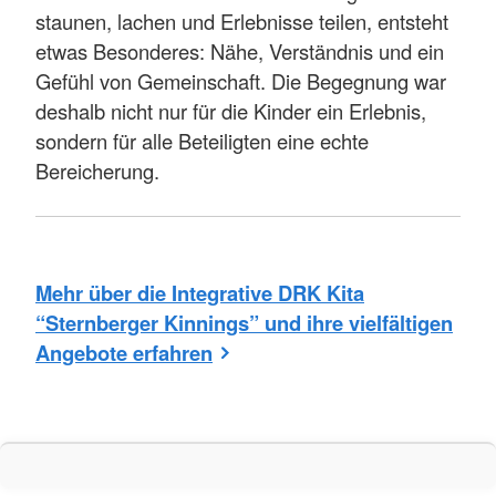
staunen, lachen und Erlebnisse teilen, entsteht
etwas Besonderes: Nähe, Verständnis und ein
Gefühl von Gemeinschaft. Die Begegnung war
deshalb nicht nur für die Kinder ein Erlebnis,
sondern für alle Beteiligten eine echte
Bereicherung.
Mehr über die Integrative DRK Kita
“Sternberger Kinnings” und ihre vielfältigen
Angebote erfahren