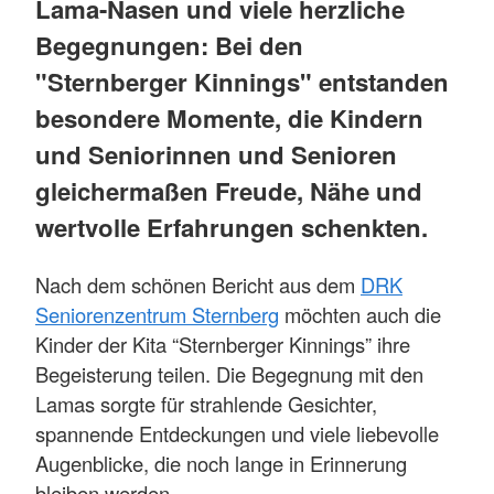
Lama-Nasen und viele herzliche
Begegnungen: Bei den
"Sternberger Kinnings" entstanden
besondere Momente, die Kindern
und Seniorinnen und Senioren
gleichermaßen Freude, Nähe und
wertvolle Erfahrungen schenkten.
Nach dem schönen Bericht aus dem
DRK
Seniorenzentrum Sternberg
möchten auch die
Kinder der Kita “Sternberger Kinnings” ihre
Begeisterung teilen. Die Begegnung mit den
Lamas sorgte für strahlende Gesichter,
spannende Entdeckungen und viele liebevolle
Augenblicke, die noch lange in Erinnerung
bleiben werden.