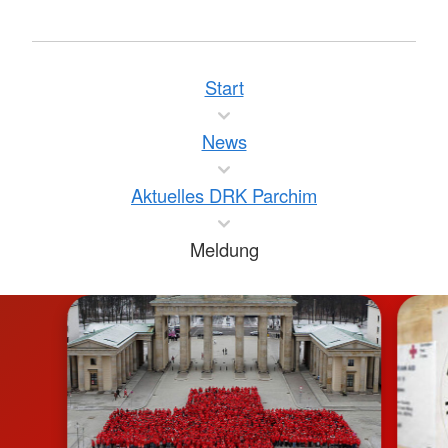
Start
News
Aktuelles DRK Parchim
Meldung