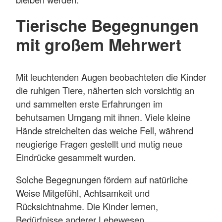
Tierische Begegnungen
mit großem Mehrwert
Mit leuchtenden Augen beobachteten die Kinder
die ruhigen Tiere, näherten sich vorsichtig an
und sammelten erste Erfahrungen im
behutsamen Umgang mit ihnen. Viele kleine
Hände streichelten das weiche Fell, während
neugierige Fragen gestellt und mutig neue
Eindrücke gesammelt wurden.
Solche Begegnungen fördern auf natürliche
Weise Mitgefühl, Achtsamkeit und
Rücksichtnahme. Die Kinder lernen,
Bedürfnisse anderer Lebewesen