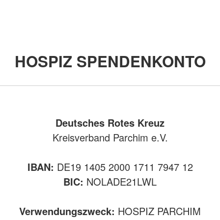
HOSPIZ SPENDENKONTO
Deutsches Rotes Kreuz
Kreisverband Parchim e.V.
IBAN:
DE19 1405 2000 1711 7947 12
BIC:
NOLADE21LWL
Verwendungszweck:
HOSPIZ PARCHIM