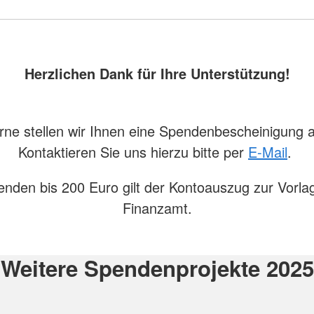
Herzlichen Dank für Ihre Unterstützung!
ne stellen wir Ihnen eine Spendenbescheinigung 
Kontaktieren Sie uns hierzu bitte per
E-Mail
.
enden bis 200 Euro gilt der Kontoauszug zur Vorla
Finanzamt.
Weitere Spendenprojekte 2025