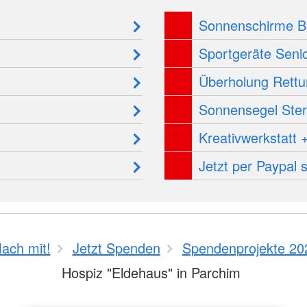
Sonnenschirme 
Sportgeräte Seni
Überholung Rettu
Sonnensegel Ste
Kreativwerkstatt
Jetzt per Paypal
ach mit!
Jetzt Spenden
Spendenprojekte 20
Hospiz "Eldehaus" in Parchim