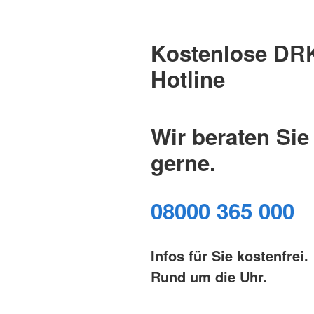
Kostenlose DR
Hotline
Wir beraten Sie
gerne.
08000 365 000
Infos für Sie kostenfrei.
Rund um die Uhr.