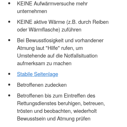
KEINE Aufwärmversuche mehr
unternehmen
KEINE aktive Wärme (z.B. durch Reiben
oder Wärmflasche) zuführen
Bei Bewusstlosigkeit und vorhandener
Atmung laut "Hilfe" rufen, um
Umstehende auf die Notfallsituation
aufmerksam zu machen
Stabile Seitenlage
Betroffenen zudecken
Betroffenen bis zum Eintreffen des
Rettungsdienstes beruhigen, betreuen,
trösten und beobachten, wiederholt
Bewusstsein und Atmung prüfen