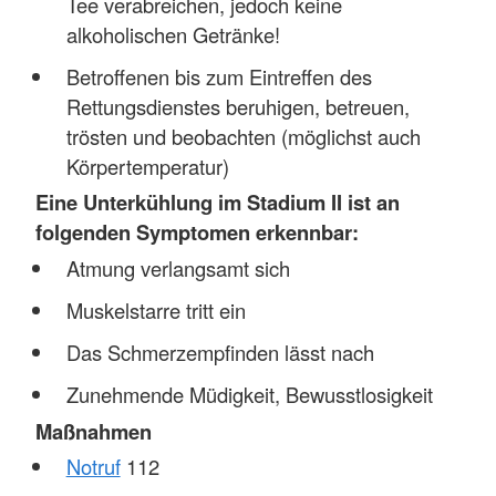
Tee verabreichen, jedoch keine
alkoholischen Getränke!
Betroffenen bis zum Eintreffen des
Rettungsdienstes beruhigen, betreuen,
trösten und beobachten (möglichst auch
Körpertemperatur)
Eine Unterkühlung im Stadium II ist an
folgenden Symptomen erkennbar:
Atmung verlangsamt sich
Muskelstarre tritt ein
Das Schmerzempfinden lässt nach
Zunehmende Müdigkeit, Bewusstlosigkeit
Maßnahmen
Notruf
112