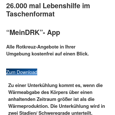
26.000 mal Lebenshilfe im
Taschenformat
“
MeinDRK”- App
Alle Rotkreuz-Angebote in Ihrer
Umgebung kostenfrei auf einen Blick.
Zum Download
Zu einer Unterkühlung kommt es, wenn die
Wärmeabgabe des Körpers über einen
anhaltenden Zeitraum größer ist als die
Wärmeproduktion. Die Unterkühlung wird in
zwei Stadien/ Schweregrade unterteilt.