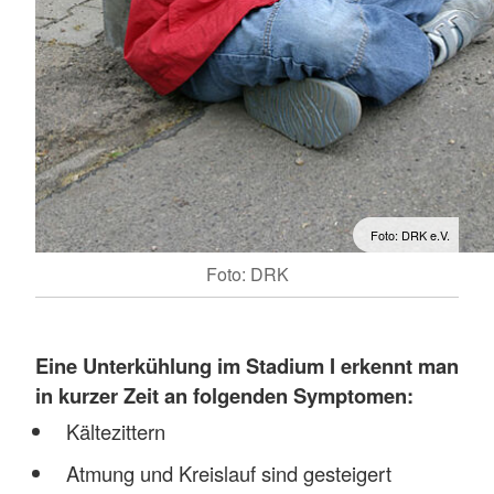
Foto: DRK e.V.
Foto: DRK
Eine
Unterkühlung im Stadium I erkennt man
in kurzer Zeit an folgenden Symptomen:
Kältezittern
Atmung und Kreislauf sind gesteigert