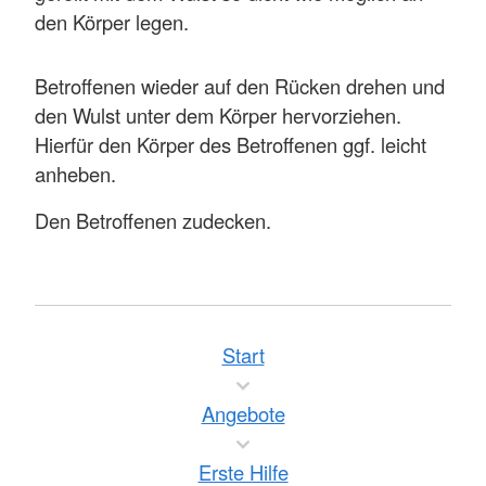
den Körper legen.
Betroffenen wieder auf den Rücken drehen und
den Wulst unter dem Körper hervorziehen.
Hierfür den Körper des Betroffenen ggf. leicht
anheben.
Den Betroffenen zudecken.
Start
Angebote
Erste Hilfe