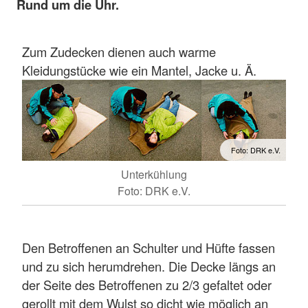
Rund um die Uhr.
Zum Zudecken dienen auch warme
Kleidungstücke wie ein Mantel, Jacke u. Ä.
Foto: DRK e.V.
Unterkühlung
Foto: DRK e.V.
Den Betroffenen an Schulter und Hüfte fassen
und zu sich herumdrehen. Die Decke längs an
der Seite des Betroffenen zu 2/3 gefaltet oder
gerollt mit dem Wulst so dicht wie möglich an