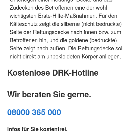
Zudecken des Betroffenen eine der wohl
wichtigsten Erste-Hilfe-Maßnahmen. Für den
Kälteschutz zeigt die silberne (nicht bedruckte)
Seite der Rettungsdecke nach innen bzw. zum
Betroffenen hin, und die goldene (bedruckte)
Seite zeigt nach außen. Die Rettungsdecke soll
nicht direkt am unbekleideten Körper anliegen.
Kostenlose DRK-Hotline
Wir beraten Sie gerne.
08000 365 000
Infos für Sie kostenfrei.