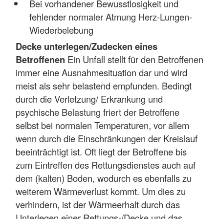
Bei vorhandener Bewusstlosigkeit und
fehlender normaler Atmung Herz-Lungen-
Wiederbelebung
Decke unterlegen/Zudecken eines
Betroffenen
Ein Unfall stellt für den Betroffenen
immer eine Ausnahmesituation dar und wird
meist als sehr belastend empfunden. Bedingt
durch die Verletzung/ Erkrankung und
psychische Belastung friert der Betroffene
selbst bei normalen Temperaturen, vor allem
wenn durch die Einschränkungen der Kreislauf
beeinträchtigt ist. Oft liegt der Betroffene bis
zum Eintreffen des Rettungsdienstes auch auf
dem (kalten) Boden, wodurch es ebenfalls zu
weiterem Wärmeverlust kommt. Um dies zu
verhindern, ist der Wärmeerhalt durch das
Unterlegen einer Rettungs-/Decke und das