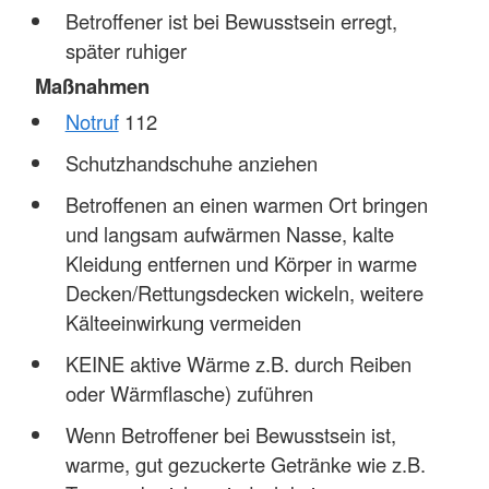
Betroffener ist bei Bewusstsein erregt,
später ruhiger
Maßnahmen
Notruf
112
Schutzhandschuhe anziehen
Betroffenen an einen warmen Ort bringen
und langsam aufwärmen Nasse, kalte
Kleidung entfernen und Körper in warme
Decken/Rettungsdecken wickeln, weitere
Kälteeinwirkung vermeiden
KEINE aktive Wärme z.B. durch Reiben
oder Wärmflasche) zuführen
Wenn Betroffener bei Bewusstsein ist,
warme, gut gezuckerte Getränke wie z.B.