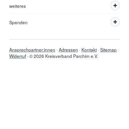
weiteres
Spenden
Ansprechpartner:innen
Adressen
Kontakt
Sitemap
Widerruf
© 2026 Kreisverband Parchim e.V.