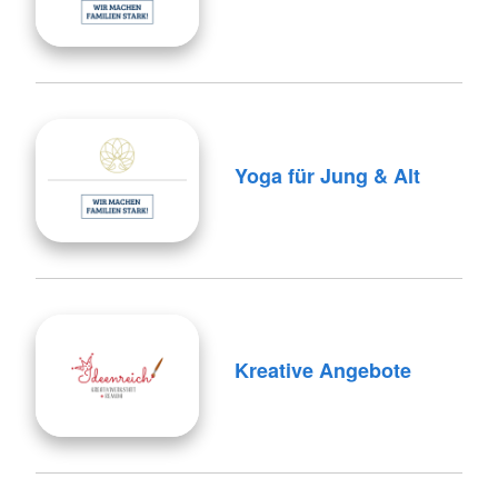
Yoga für Jung & Alt
Kreative Angebote