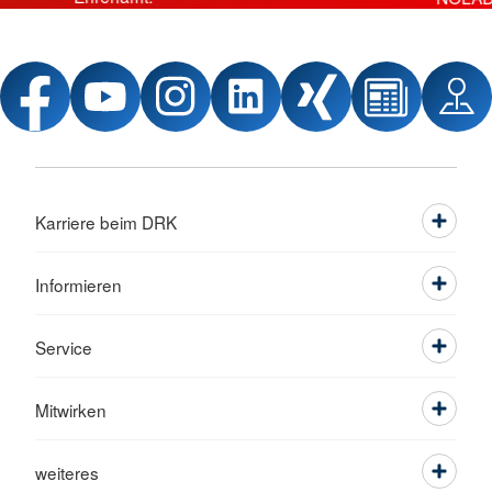
Karriere beim DRK
Informieren
Service
Mitwirken
weiteres