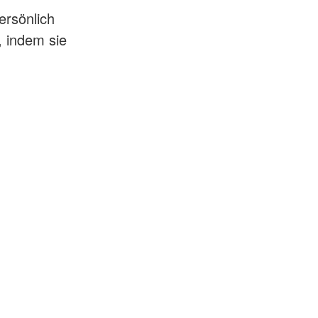
ersönlich
, indem sie