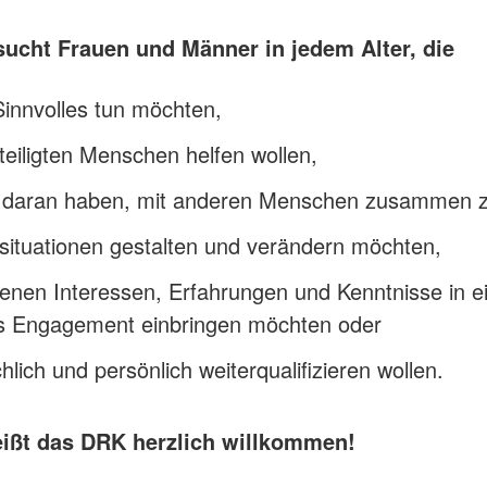
ucht Frauen und Männer in jedem Alter, die
innvolles tun möchten,
eiligten Menschen helfen wollen,
 daran haben, mit anderen Menschen zusammen z
situationen gestalten und verändern möchten,
genen Interessen, Erfahrungen und Kenntnisse in e
es Engagement einbringen möchten oder
chlich und persönlich weiterqualifizieren wollen.
heißt das DRK herzlich willkommen!