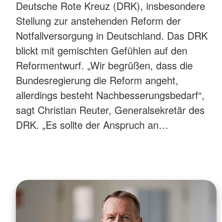
Deutsche Rote Kreuz (DRK), insbesondere
Stellung zur anstehenden Reform der
Notfallversorgung in Deutschland. Das DRK
blickt mit gemischten Gefühlen auf den
Reformentwurf. „Wir begrüßen, dass die
Bundesregierung die Reform angeht,
allerdings besteht Nachbesserungsbedarf“,
sagt Christian Reuter, Generalsekretär des
DRK. „Es sollte der Anspruch an…