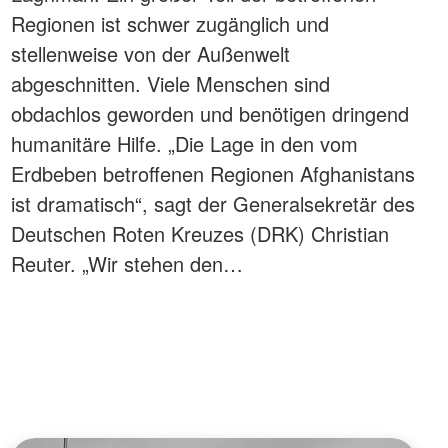
Regionen ist schwer zugänglich und
stellenweise von der Außenwelt
abgeschnitten. Viele Menschen sind
obdachlos geworden und benötigen dringend
humanitäre Hilfe. „Die Lage in den vom
Erdbeben betroffenen Regionen Afghanistans
ist dramatisch“, sagt der Generalsekretär des
Deutschen Roten Kreuzes (DRK) Christian
Reuter. „Wir stehen den…