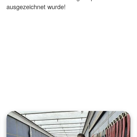
ausgezeichnet wurde!