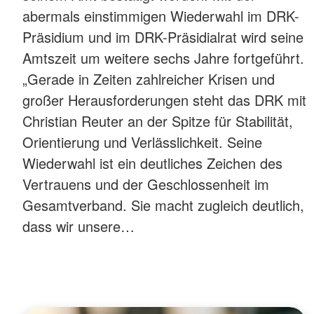
abermals einstimmigen Wiederwahl im DRK-
Präsidium und im DRK-Präsidialrat wird seine
Amtszeit um weitere sechs Jahre fortgeführt.
„Gerade in Zeiten zahlreicher Krisen und
großer Herausforderungen steht das DRK mit
Christian Reuter an der Spitze für Stabilität,
Orientierung und Verlässlichkeit. Seine
Wiederwahl ist ein deutliches Zeichen des
Vertrauens und der Geschlossenheit im
Gesamtverband. Sie macht zugleich deutlich,
dass wir unsere…