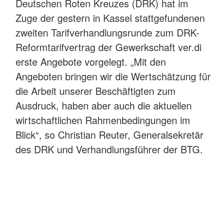
Deutschen Roten Kreuzes (DRK) hat im
Zuge der gestern in Kassel stattgefundenen
zweiten Tarifverhandlungsrunde zum DRK-
Reformtarifvertrag der Gewerkschaft ver.di
erste Angebote vorgelegt. „Mit den
Angeboten bringen wir die Wertschätzung für
die Arbeit unserer Beschäftigten zum
Ausdruck, haben aber auch die aktuellen
wirtschaftlichen Rahmenbedingungen im
Blick“, so Christian Reuter, Generalsekretär
des DRK und Verhandlungsführer der BTG.