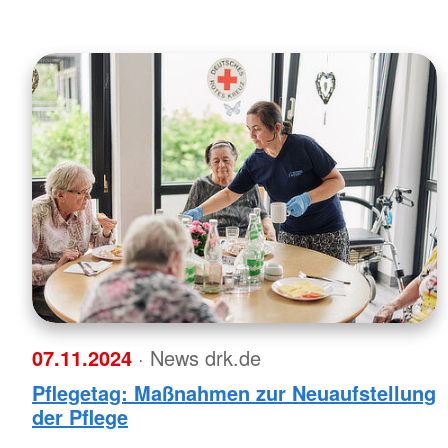
07.11.2024
· News drk.de
Pflegetag: Maßnahmen zur Neuaufstellung
der Pflege