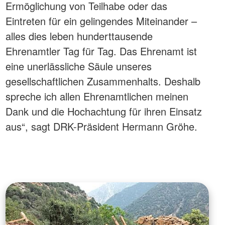
Ermöglichung von Teilhabe oder das
Eintreten für ein gelingendes Miteinander –
alles dies leben hunderttausende
Ehrenamtler Tag für Tag. Das Ehrenamt ist
eine unerlässliche Säule unseres
gesellschaftlichen Zusammenhalts. Deshalb
spreche ich allen Ehrenamtlichen meinen
Dank und die Hochachtung für ihren Einsatz
aus“, sagt DRK-Präsident Hermann Gröhe.