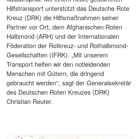
Hilfstransport unterstützt das Deutsche Rote
Kreuz (DRK) die Hilfsmaßnahmen seiner
Partner vor Ort, dem Afghanischen Roten
Halbmond (ARH) und der Internationalen
Föderation der Rotkreuz- und Rothalbmond-
Gesellschaften (IFRK). „Mit unserem
Transport helfen wir den notleidenden
Menschen mit Gütern, die dringend
gebraucht werden“, sagt der Generalsekretär
des Deutschen Roten Kreuzes (DRK)
Christian Reuter.