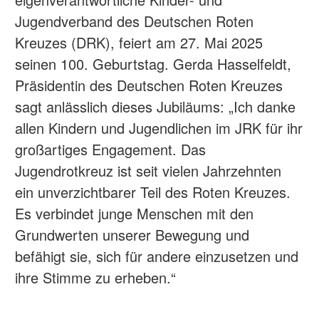
Jugendverband des Deutschen Roten
Kreuzes (DRK), feiert am 27. Mai 2025
seinen 100. Geburtstag. Gerda Hasselfeldt,
Präsidentin des Deutschen Roten Kreuzes
sagt anlässlich dieses Jubiläums: „Ich danke
allen Kindern und Jugendlichen im JRK für ihr
großartiges Engagement. Das
Jugendrotkreuz ist seit vielen Jahrzehnten
ein unverzichtbarer Teil des Roten Kreuzes.
Es verbindet junge Menschen mit den
Grundwerten unserer Bewegung und
befähigt sie, sich für andere einzusetzen und
ihre Stimme zu erheben.“