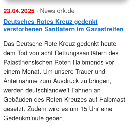
23.04.2025
· News drk.de
Deutsches Rotes Kreuz gedenkt
verstorbenen Sanitätern im Gazastreifen
Das Deutsche Rote Kreuz gedenkt heute
dem Tod von acht Rettungssanitätern des
Palästinensischen Roten Halbmonds vor
einem Monat. Um unsere Trauer und
Anteilnahme zum Ausdruck zu bringen,
werden deutschlandweit Fahnen an
Gebäuden des Roten Kreuzes auf Halbmast
gesetzt. Zudem wird es um 15 Uhr eine
Gedenkminute geben.