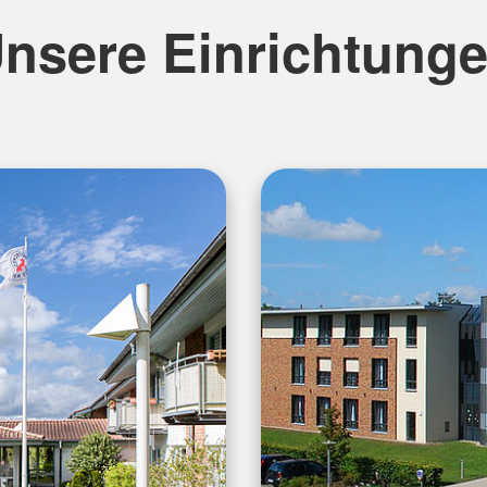
nsere Einrichtung