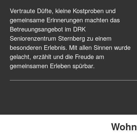
Vertraute Düfte, kleine Kostproben und
gemeinsame Erinnerungen machten das
Betreuungsangebot im DRK
Seniorenzentrum Sternberg zu einem
besonderen Erlebnis. Mit allen Sinnen wurde
gelacht, erzählt und die Freude am
gemeinsamen Erleben spürbar.
Wohne