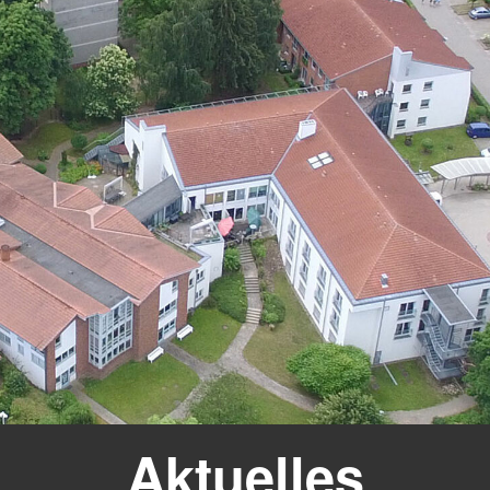
Aktuelles