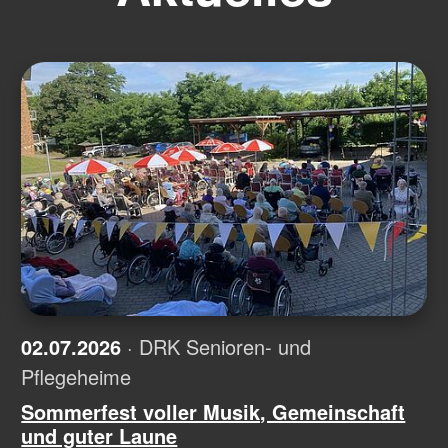
02.07.2026
· DRK Senioren- und
Pflegeheime
Sommerfest voller Musik, Gemeinschaft
und guter Laune