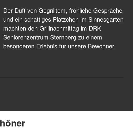
Der Duft von Gegrilltem, fröhliche Gespräche
und ein schattiges Plätzchen im Sinnesgarten
machten den Grillnachmittag im DRK
Seniorenzentrum Sternberg zu einem
besonderen Erlebnis für unsere Bewohner.
chöner