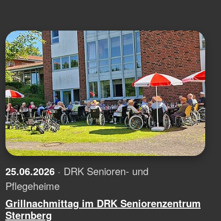
25.06.2026
· DRK Senioren- und
Pflegeheime
Grillnachmittag im DRK Seniorenzentrum
Sternberg