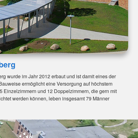
berg
g wurde im Jahr 2012 erbaut und ist damit eines der
Bauweise ermöglicht eine Versorgung auf höchstem
 55 Einzelzimmern und 12 Doppelzimmern, die gern mit
richtet werden können, leben insgesamt 79 Männer