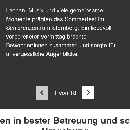
Lachen, Musik und viele gemeinsame
Momente prägten das Sommerfest im
Seniorenzentrum Sternberg. Ein liebevoll
vorbereiteter Vormittag brachte
Bewohner:innen zusammen und sorgte für
unvergessliche Augenblicke.
1
von 18
n in bester Betreuung und s