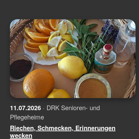
11.07.2026
· DRK Senioren- und
Pflegeheime
Riechen, Schmecken, Erinnerungen
wecken