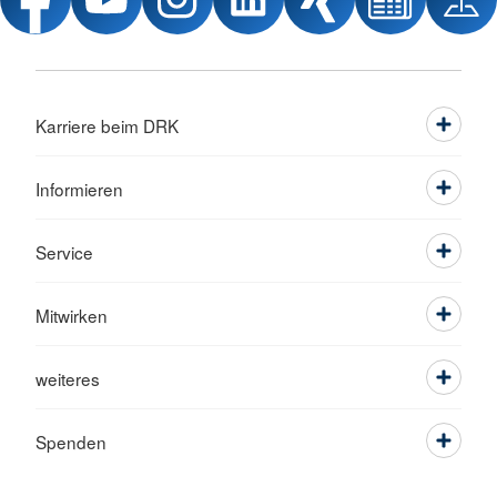
Karriere beim DRK
Informieren
Service
Mitwirken
weiteres
Spenden