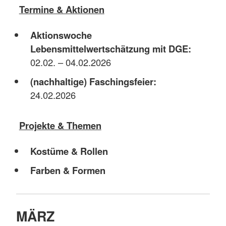
Termine & Aktionen
Aktionswoche
Lebensmittelwertschätzung mit DGE:
02.02. – 04.02.2026
(nachhaltige) Faschingsfeier:
24.02.2026
Projekte & Themen
Kostüme & Rollen
Farben & Formen
MÄRZ