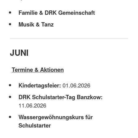
Familie & DRK Gemeinschaft
Musik & Tanz
JUNI
Termine & Aktionen
Kindertagsfeier:
01.06.2026
DRK Schulstarter-Tag Banzkow:
11.06.2026
Wassergewöhnungskurs für
Schulstarter