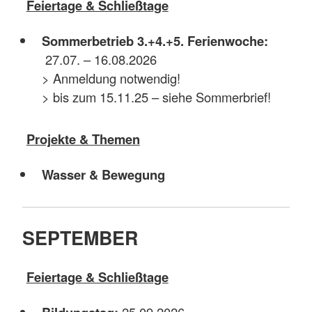
Feiertage & Schließtage
Sommerbetrieb 3.+4.+5. Ferienwoche:
27.07. – 16.08.2026
> Anmeldung notwendig!
> bis zum 15.11.25 – siehe Sommerbrief!
Projekte & Themen
Wasser & Bewegung
SEPTEMBER
Feiertage & Schließtage