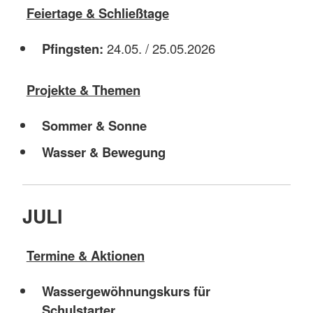
Feiertage & Schließtage
Pfingsten:
24.05. / 25.05.2026
Projekte & Themen
Sommer & Sonne
Wasser & Bewegung
JULI
Termine & Aktionen
Wassergewöhnungskurs für
Schulstarter