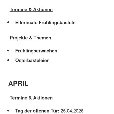
Termine & Aktionen
Elterncafé Frühlingsbasteln
Projekte & Themen
Frühlingserwachen
Osterbasteleien
APRIL
Termine & Aktionen
Tag der offenen Tür:
25.04.2026