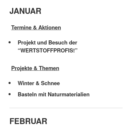
JANUAR
Termine & Aktionen
Projekt und Besuch der
“WERTSTOFFPROFIS!”
Projekte & Themen
Winter & Schnee
Basteln mit Naturmaterialien
FEBRUAR