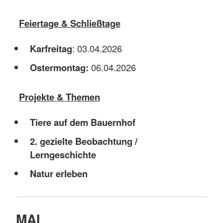
Feiertage & Schließtage
Karfreitag
: 03.04.2026
Ostermontag:
06.04.2026
Projekte & Themen
Tiere auf dem Bauernhof
2. gezielte Beobachtung /
Lerngeschichte
Natur erleben
MAI