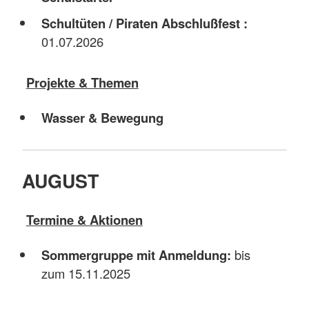
Schultüten / Piraten Abschlußfest :
01.07.2026
Projekte & Themen
Wasser & Bewegung
AUGUST
Termine & Aktionen
Sommergruppe mit Anmeldung:
bis
zum 15.11.2025