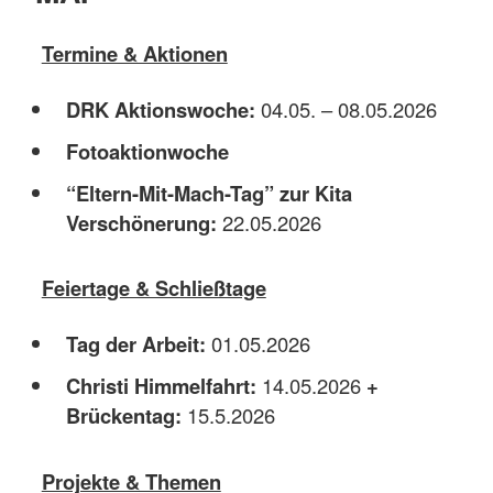
Termine & Aktionen
DRK Aktionswoche:
04.05. – 08.05.2026
Fotoaktionwoche
“Eltern-Mit-Mach-Tag” zur Kita
Verschönerung:
22.05.2026
Feiertage & Schließtage
Tag der Arbeit:
01.05.2026
Christi Himmelfahrt:
14.05.2026
+
Brückentag:
15.5.2026
Projekte & Themen