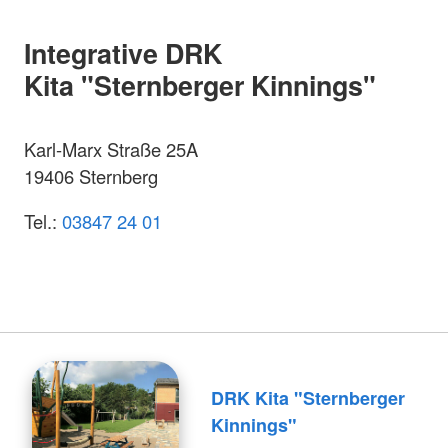
Integrative DRK
Kita "Sternberger Kinnings"
Karl-Marx Straße 25A
19406 Sternberg
Tel.:
03847 24 01
DRK Kita "Sternberger
Kinnings"