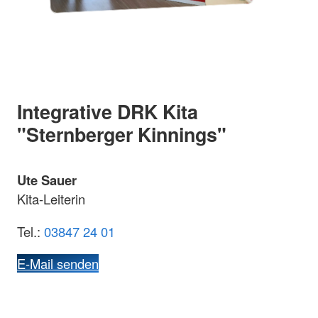
Integrative DRK Kita
"Sternberger Kinnings"
Ute Sauer
Kita-Leiterin
Tel.:
03847 24 01
E-Mail senden