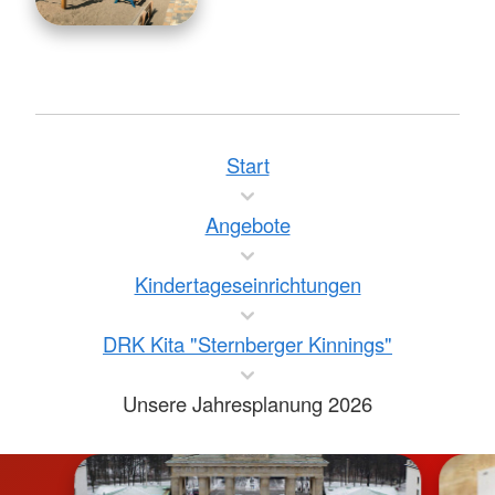
Start
Angebote
Kindertageseinrichtungen
DRK Kita "Sternberger Kinnings"
Unsere Jahresplanung 2026