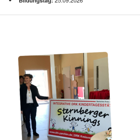
Bildungstag:
25.09.2026