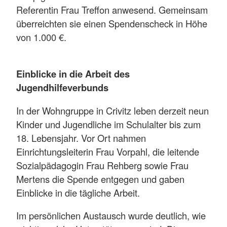
Referentin Frau Treffon anwesend. Gemeinsam
überreichten sie einen Spendenscheck in Höhe
von 1.000 €.
Einblicke in die Arbeit des
Jugendhilfeverbunds
In der Wohngruppe in Crivitz leben derzeit neun
Kinder und Jugendliche im Schulalter bis zum
18. Lebensjahr. Vor Ort nahmen
Einrichtungsleiterin Frau Vorpahl, die leitende
Sozialpädagogin Frau Rehberg sowie Frau
Mertens die Spende entgegen und gaben
Einblicke in die tägliche Arbeit.
Im persönlichen Austausch wurde deutlich, wie