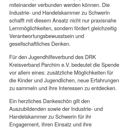
miteinander verbunden werden können. Die
Industrie- und Handelskammer zu Schwerin
schafft mit diesem Ansatz nicht nur praxisnahe
Lernmöglichkeiten, sondern fördert gleichzeitig
Verantwortungsbewusstsein und
gesellschaftliches Denken.
Für den Jugendhilfeverbund des DRK
Kreisverband Parchim e.V. bedeutet die Spende
vor allem eines: zusätzliche Möglichkeiten für
die Kinder und Jugendlichen, neue Erfahrungen
zu sammeln und ihre Interessen zu entdecken.
Ein herzliches Dankeschön gilt den
Auszubildenden sowie der Industrie- und
Handelskammer zu Schwerin für ihr
Engagement, ihren Einsatz und ihre