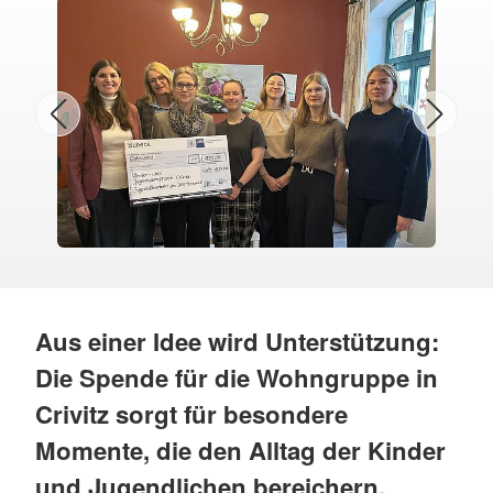
Aus einer Idee wird Unterstützung:
Die Spende für die Wohngruppe in
Crivitz sorgt für besondere
Momente, die den Alltag der Kinder
und Jugendlichen bereichern.