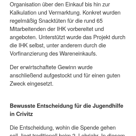
Organisation über den Einkauf bis hin zur
Kalkulation und Vermarktung. Konkret wurden
regelmäßig Snacktüten für die rund 65
Mitarbeitenden der IHK vorbereitet und
angeboten. Unterstützt wurde das Projekt durch
die IHK selbst, unter anderem durch die
Vorfinanzierung des Wareneinkaufs.
Der erwirtschaftete Gewinn wurde
anschließend aufgestockt und für einen guten
Zweck eingesetzt.
Bewusste Entscheidung für die Jugendhilfe
in Crivitz
Die Entscheidung, wohin die Spende gehen
soll, liegt traditionell beim 2. Lehrjahr. In diesem