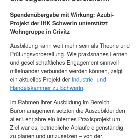
Spendenübergabe mit Wirkung: Azubi-
Projekt der IHK Schwerin unterstützt
Wohngruppe in Crivitz
Ausbildung kann weit mehr sein als Theorie und
Prüfungsvorbereitung. Wie praxisnahes Lernen
und gesellschaftliches Engagement sinnvoll
miteinander verbunden werden können, zeigt
ein aktuelles Projekt der
Industrie- und
Handelskammer zu Schwerin
.
Im Rahmen ihrer Ausbildung im Bereich
Büromanagement setzten die Auszubildenden
aller Lehrjahre ein internes Praxisprojekt um.
Ziel war es, betriebliche Abläufe eigenständig
zu planen und umzusetzen – von der