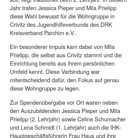
Jahr trafen Jessica Pieper und Mila Prielipp
diese Wahl bewusst für die Wohngruppe in
Crivitz des Jugendhilfeverbunds des DRK
Kreisverband Parchim e.V..
Ein besonderer Impuls kam dabei von Mila
Prielipp, die selbst aus Crivitz stammt und die
Einrichtung bereits aus ihrem persönlichen
Umfeld kennt. Diese Verbindung war
mitentscheidend dafür, den Fokus auf genau
diese Wohngruppe zu legen.
Zur Spendenübergabe vor Ort waren neben
den Auszubildenden Jessica Pieper und Mila
Prielipp (2. Lehrjahr) sowie Celine Schumacher
und Lena Schmidt (1. Lehrjahr) auch die IHK-
Hauptgeschäftsführerin Frau Haus und ihre