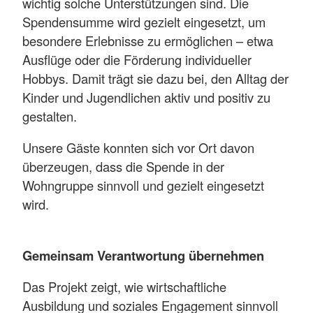
wichtig solche Unterstützungen sind. Die
Spendensumme wird gezielt eingesetzt, um
besondere Erlebnisse zu ermöglichen – etwa
Ausflüge oder die Förderung individueller
Hobbys. Damit trägt sie dazu bei, den Alltag der
Kinder und Jugendlichen aktiv und positiv zu
gestalten.
Unsere Gäste konnten sich vor Ort davon
überzeugen, dass die Spende in der
Wohngruppe sinnvoll und gezielt eingesetzt
wird.
Gemeinsam Verantwortung übernehmen
Das Projekt zeigt, wie wirtschaftliche
Ausbildung und soziales Engagement sinnvoll