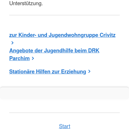
Unterstützung.
zur Kinder- und Jugendwohngruppe Crivitz
Angebote der Jugendhilfe beim DRK
Parchim
Stationäre Hilfen zur Erziehung
Start