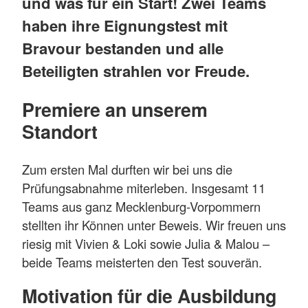
und was für ein Start! Zwei Teams
haben ihre Eignungstest mit
Bravour bestanden und alle
Beteiligten strahlen vor Freude.
Premiere an unserem
Standort
Zum ersten Mal durften wir bei uns die
Prüfungsabnahme miterleben. Insgesamt 11
Teams aus ganz Mecklenburg-Vorpommern
stellten ihr Können unter Beweis. Wir freuen uns
riesig mit Vivien & Loki sowie Julia & Malou –
beide Teams meisterten den Test souverän.
Motivation für die Ausbildung