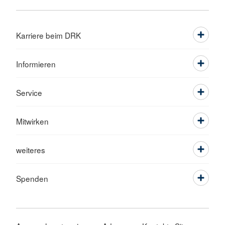
Karriere beim DRK
Informieren
Service
Mitwirken
weiteres
Spenden