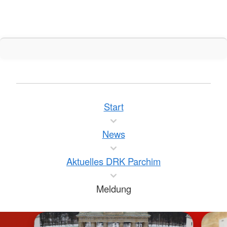
Start
News
Aktuelles DRK Parchim
Meldung