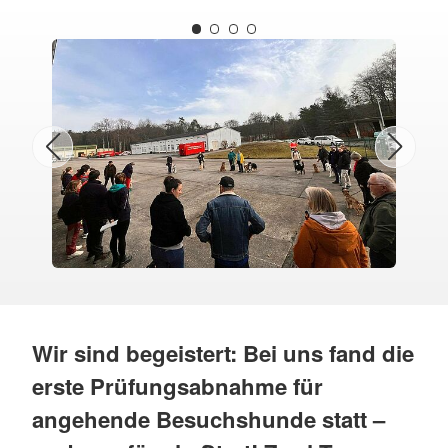
Wir sind begeistert: Bei uns fand die
erste Prüfungsabnahme für
angehende Besuchshunde statt –