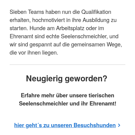
Sieben Teams haben nun die Qualifikation
erhalten, hochmotiviert in ihre Ausbildung zu
starten. Hunde am Arbeitsplatz oder im
Ehrenamt sind echte Seelenschmeichler, und
wir sind gespannt auf die gemeinsamen Wege,
die vor ihnen liegen.
Neugierig geworden?
Erfahre mehr über unsere tierischen
Seelenschmeichler und ihr Ehrenamt!
hier geht´s zu unseren Besuchshunden