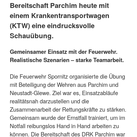
Bereitschaft Parchim heute mit
einem Krankentransportwagen
(KTW) eine eindrucksvolle
Schauübung.
Gemeinsamer Einsatz mit der Feuerwehr.
Realistische Szenarien – starke Teamarbeit.
Die Feuerwehr Spornitz organisierte die Übung
mit Beteiligung der Wehren aus Parchim und
Neustadt-Glewe. Ziel war es, Einsatzabläufe
realitätsnah darzustellen und die
Zusammenarbeit der Rettungskräfte zu stärken.
Gemeinsam wurde der Ernstfall trainiert, um im
Notfall reibungslos Hand in Hand arbeiten zu
können. Die Bereitschaft des DRK Parchim war