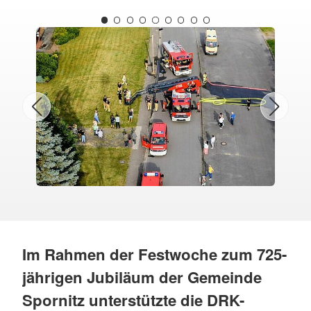
Im Rahmen der Festwoche zum 725-
jährigen Jubiläum der Gemeinde
Spornitz unterstützte die DRK-