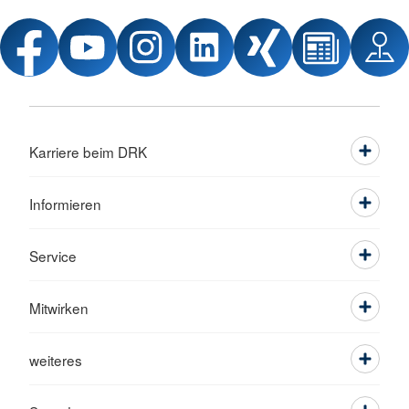
Karriere beim DRK
Informieren
Service
Mitwirken
weiteres