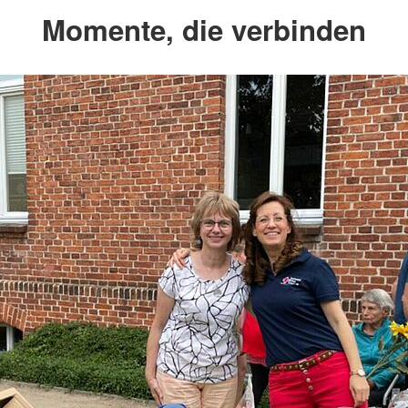
Momente, die verbinden