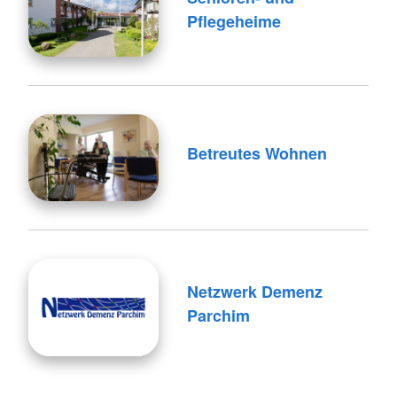
Pflegeheime
Betreutes Wohnen
Netzwerk Demenz
Parchim