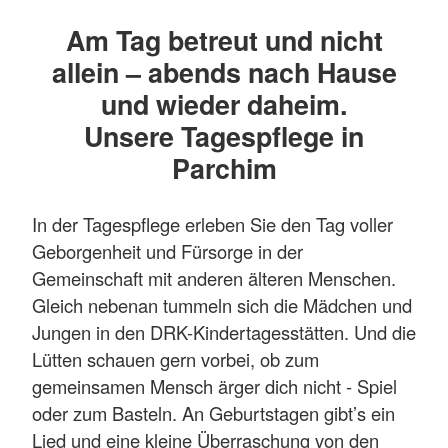
Am Tag betreut und nicht
allein – abends nach Hause
und wieder daheim.
Unsere Tagespflege in
Parchim
In der Tagespflege erleben Sie den Tag voller
Geborgenheit und Fürsorge in der
Gemeinschaft mit anderen älteren Menschen.
Gleich nebenan tummeln sich die Mädchen und
Jungen in den DRK-Kindertagesstätten. Und die
Lütten schauen gern vorbei, ob zum
gemeinsamen Mensch ärger dich nicht - Spiel
oder zum Basteln. An Geburtstagen gibt’s ein
Lied und eine kleine Überraschung von den