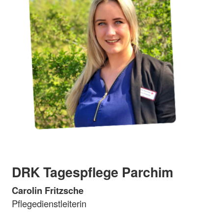
DRK Tagespflege Parchim
Carolin Fritzsche
Pflegedienstleiterin