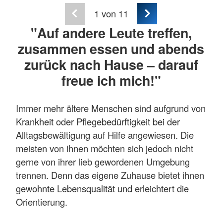
1
von 11
"Auf andere Leute treffen,
zusammen essen und abends
zurück nach Hause – darauf
freue ich mich!"
Immer mehr ältere Menschen sind aufgrund von
Krankheit oder Pflegebedürftigkeit bei der
Alltagsbewältigung auf Hilfe angewiesen. Die
meisten von ihnen möchten sich jedoch nicht
gerne von ihrer lieb gewordenen Umgebung
trennen. Denn das eigene Zuhause bietet ihnen
gewohnte Lebensqualität und erleichtert die
Orientierung.