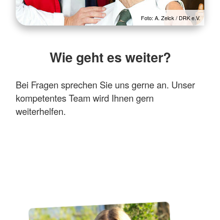
Foto: A. Zelck / DRK e.V.
Wie geht es weiter?
Bei Fragen sprechen Sie uns gerne an. Unser
kompetentes Team wird Ihnen gern
weiterhelfen.