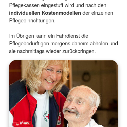
Pflegekassen eingestuft wird und nach den
individuellen Kostenmodellen
der einzelnen
Pflegeeinrichtungen.
Im Übrigen kann ein Fahrdienst die
Pflegebedürftigen morgens daheim abholen und
sie nachmittags wieder zurückbringen.