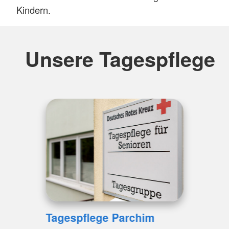
Kindern.
Unsere Tagespflege
Tagespflege Parchim