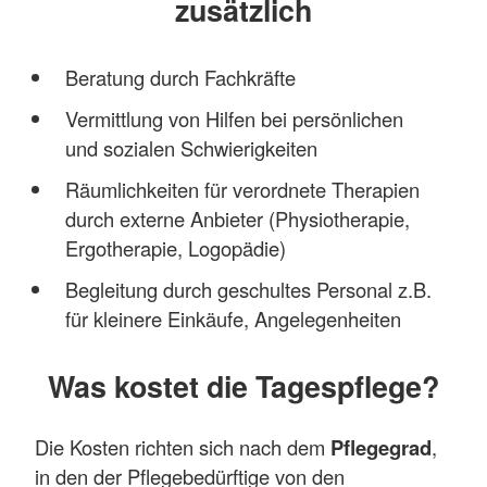
zusätzlich
Mehr anzeigen
Beratung durch Fachkräfte
Vermittlung von Hilfen bei persönlichen
und sozialen Schwierigkeiten
Räumlichkeiten für verordnete Therapien
durch externe Anbieter (Physiotherapie,
Ergotherapie, Logopädie)
Begleitung durch geschultes Personal z.B.
für kleinere Einkäufe, Angelegenheiten
Was kostet die Tagespflege?
Die Kosten richten sich nach dem
Pflegegrad
,
in den der Pflegebedürftige von den