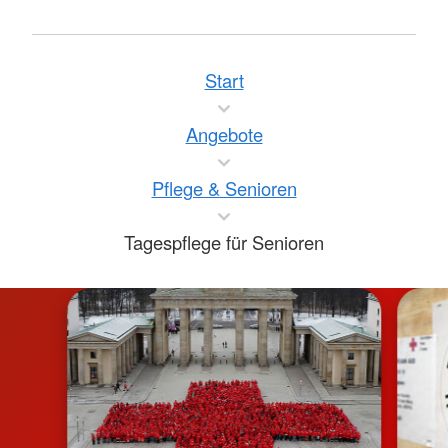
Start
Angebote
Pflege & Senioren
Tagespflege für Senioren