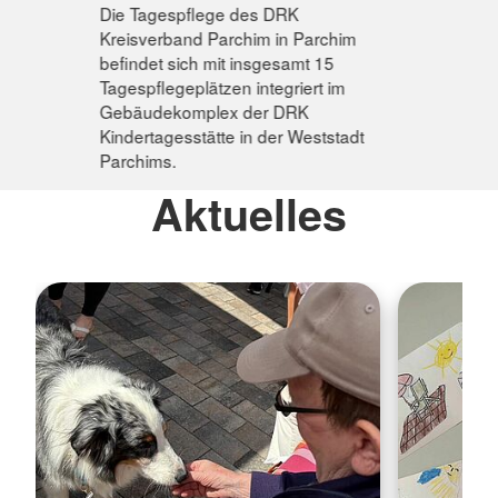
Die Tagespflege des DRK
Kreisverband Parchim in Parchim
befindet sich mit insgesamt 15
Tagespflegeplätzen integriert im
Gebäudekomplex der DRK
Kindertagesstätte in der Weststadt
Parchims.
Aktuelles