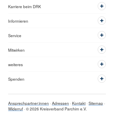
Karriere beim DRK
Informieren
Service
Mitwirken
weiteres
Spenden
Ansprechpartner:innen
Adressen
Kontakt
Sitemap
Widerruf
© 2026 Kreisverband Parchim e.V.