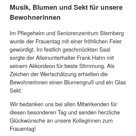
Musik, Blumen und Sekt für unsere
Bewohnerinnen
Im Pflegeheim und Seniorenzentrum Sternberg
wurde der Frauentag mit einer fröhlichen Feier
gewürdigt. Im festlich geschmückten Saal
sorgte der Alleinunterhalter Frank Hahn mit
seinem Akkordeon für beste Stimmung. Als
Zeichen der Wertschätzung erhielten die
Bewohnerinnen einen Blumengruß und ein Glas
Sekt.
Wir bedanken uns bei allen Mitwirkenden für
diesen besonderen Tag und senden herzliche
Glückwünsche an unsere Kolleginnen zum
Frauentag!