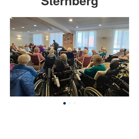
Sternberg