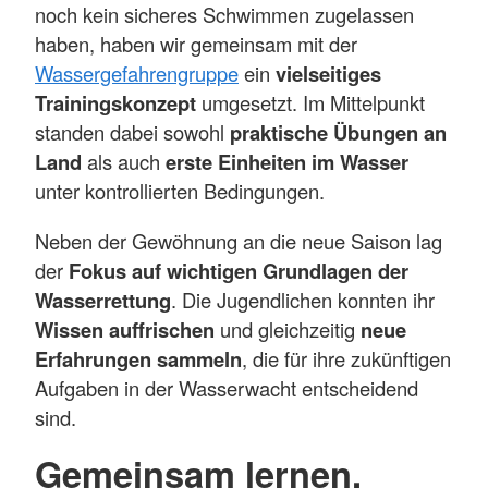
noch kein sicheres Schwimmen zugelassen
haben, haben wir gemeinsam mit der
Wassergefahrengruppe
ein
vielseitiges
Trainingskonzept
umgesetzt. Im Mittelpunkt
standen dabei sowohl
praktische Übungen an
Land
als auch
erste Einheiten im Wasser
unter kontrollierten Bedingungen.
Neben der Gewöhnung an die neue Saison lag
der
Fokus auf wichtigen Grundlagen der
Wasserrettung
. Die Jugendlichen konnten ihr
Wissen auffrischen
und gleichzeitig
neue
Erfahrungen sammeln
, die für ihre zukünftigen
Aufgaben in der Wasserwacht entscheidend
sind.
Gemeinsam lernen,