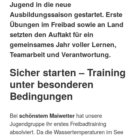
Jugend in die neue
Ausbildungssaison gestartet. Erste
Übungen im Freibad sowie an Land
setzten den Auftakt für ein
gemeinsames Jahr voller Lernen,
Teamarbeit und Verantwortung.
Sicher starten – Training
unter besonderen
Bedingungen
Bei
schönstem Maiwetter
hat unsere
Jugendgruppe ihr erstes Freibadtraining
absolviert. Da die Wassertemperaturen im See