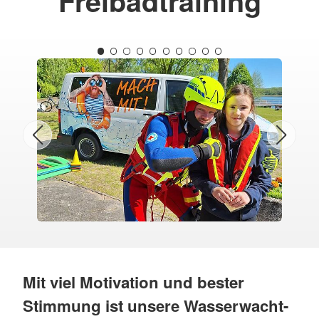
Freibadtraining
Mit viel Motivation und bester
Stimmung ist unsere Wasserwacht-