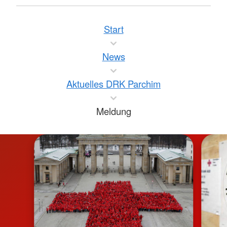
Start
News
Aktuelles DRK Parchim
Meldung