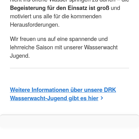
Begeisterung für den Einsatz ist groß
und
motiviert uns alle für die kommenden
Herausforderungen.
Wir freuen uns auf eine spannende und
lehrreiche Saison mit unserer Wasserwacht
Jugend.
Weitere Informationen über unsere DRK
Wasserwacht-Jugend gibt es hier