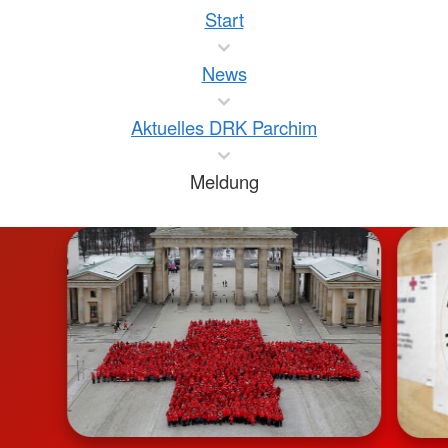
Start
News
Aktuelles DRK Parchim
Meldung