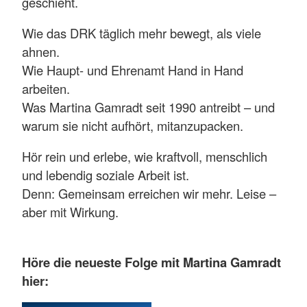
geschieht.
Wie das DRK täglich mehr bewegt, als viele
ahnen.
Wie Haupt- und Ehrenamt Hand in Hand
arbeiten.
Was Martina Gamradt seit 1990 antreibt – und
warum sie nicht aufhört, mitanzupacken.
Hör rein und erlebe, wie kraftvoll, menschlich
und lebendig soziale Arbeit ist.
Denn: Gemeinsam erreichen wir mehr. Leise –
aber mit Wirkung.
Höre die neueste Folge mit Martina Gamradt
hier: