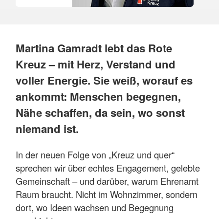
Martina Gamradt lebt das Rote
Kreuz – mit Herz, Verstand und
voller Energie. Sie weiß, worauf es
ankommt: Menschen begegnen,
Nähe schaffen, da sein, wo sonst
niemand ist.
In der neuen Folge von „Kreuz und quer“
sprechen wir über echtes Engagement, gelebte
Gemeinschaft – und darüber, warum Ehrenamt
Raum braucht. Nicht im Wohnzimmer, sondern
dort, wo Ideen wachsen und Begegnung