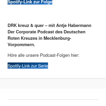
Spotify-Link zur Folge
DRK kreuz & quer – mit Antje Habermann
Der Corporate Podcast des Deutschen
Roten Kreuzes in Mecklenburg-
Vorpommern.
Höre alle unsere Podcast-Folgen hier:
Spotify-Link zur Serie