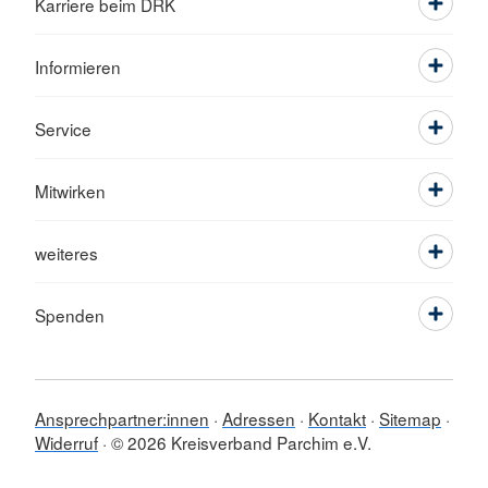
Karriere beim DRK
Informieren
Service
Mitwirken
weiteres
Spenden
Ansprechpartner:innen
Adressen
Kontakt
Sitemap
Widerruf
© 2026 Kreisverband Parchim e.V.