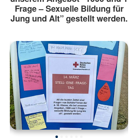
Frage – Sexuelle Bildung für
Jung und Alt” gestellt werden.