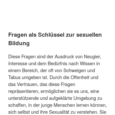
Fragen als Schlüssel zur sexuellen
Bildung
Diese Fragen sind der Ausdruck von Neugier,
Interesse und dem Bedürfnis nach Wissen in
einem Bereich, der oft von Schweigen und
Tabus umgeben ist. Durch die Offenheit und
das Vertrauen, das diese Fragen
repräsentieren, ermöglichen sie es uns, eine
unterstützende und aufgeklärte Umgebung zu
schaffen, in der junge Menschen lernen können,
sich selbst und ihre Sexualität zu verstehen. Sie