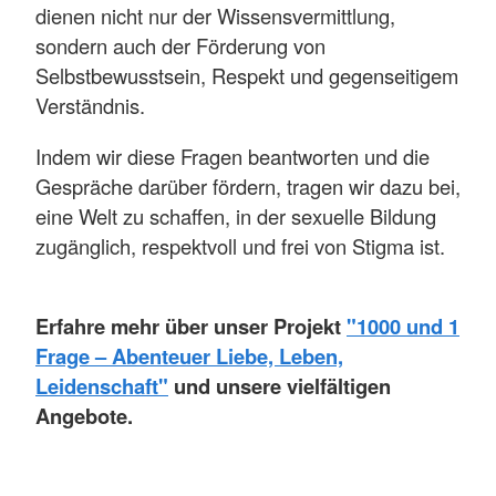
dienen nicht nur der Wissensvermittlung,
sondern auch der Förderung von
Selbstbewusstsein, Respekt und gegenseitigem
Verständnis.
Indem wir diese Fragen beantworten und die
Gespräche darüber fördern, tragen wir dazu bei,
eine Welt zu schaffen, in der sexuelle Bildung
zugänglich, respektvoll und frei von Stigma ist.
Erfahre mehr über unser Projekt
"1000 und 1
Frage – Abenteuer Liebe, Leben,
Leidenschaft"
und unsere vielfältigen
Angebote.