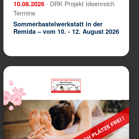
10.08.2026
· DRK Projekt Ideenreich
Termine
Sommerbastelwerkstatt in der
Remida – vom 10. - 12. August 2026