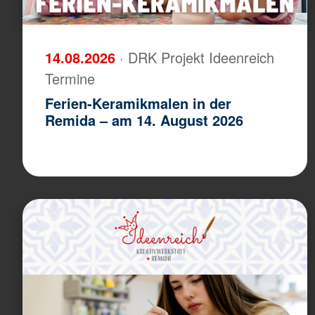
14.08.2026
· DRK Projekt Ideenreich
Termine
Ferien-Keramikmalen in der
Remida – am 14. August 2026