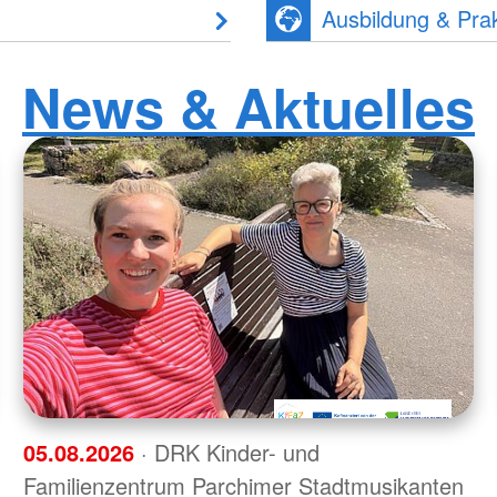
Ausbildung & Prak
News & Aktuelles
05.08.2026
· DRK Kinder- und
Familienzentrum Parchimer Stadtmusikanten