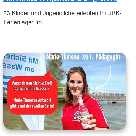
23 Kinder und Jugendliche erlebten im JRK-
Ferienlager im…