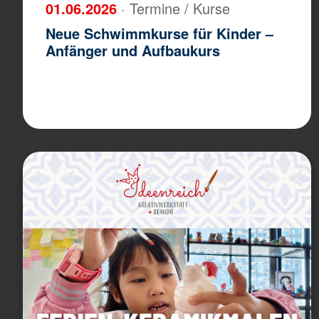
01.06.2026
· Termine / Kurse
Neue Schwimmkurse für Kinder –
Anfänger und Aufbaukurs