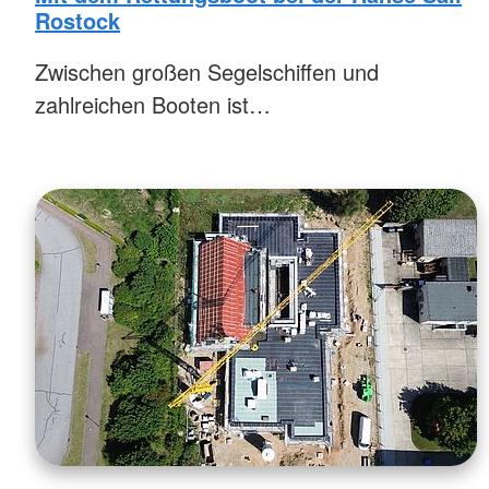
Rostock
Zwischen großen Segelschiffen und
zahlreichen Booten ist…