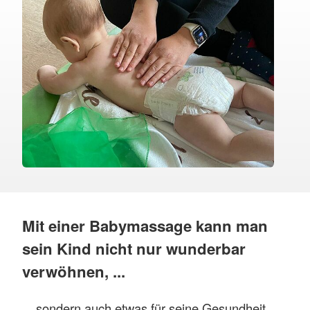
Mit einer Babymassage kann man
sein Kind nicht nur wunderbar
verwöhnen, ...
... sondern auch etwas für seine Gesundheit