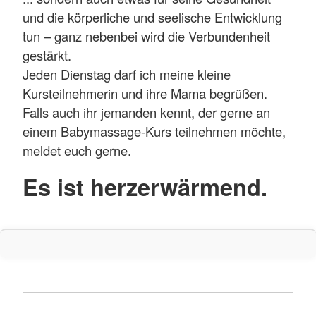
und die körperliche und seelische Entwicklung
tun – ganz nebenbei wird die Verbundenheit
gestärkt.
Jeden Dienstag darf ich meine kleine
Kursteilnehmerin und ihre Mama begrüßen.
Falls auch ihr jemanden kennt, der gerne an
einem Babymassage-Kurs teilnehmen möchte,
meldet euch gerne.
Es ist herzerwärmend.