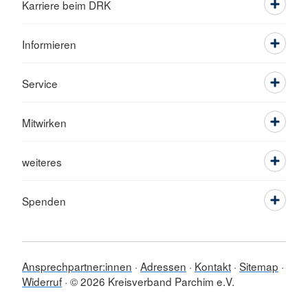
Karriere beim DRK
Informieren
Service
Mitwirken
weiteres
Spenden
Ansprechpartner:innen
Adressen
Kontakt
Sitemap
Widerruf
© 2026 Kreisverband Parchim e.V.