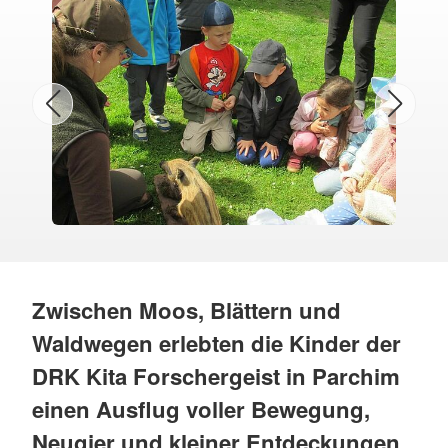
Zwischen Moos, Blättern und
Waldwegen erlebten die Kinder der
DRK Kita Forschergeist in Parchim
einen Ausflug voller Bewegung,
Neugier und kleiner Entdeckungen