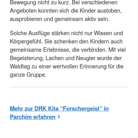
Bewegung nicht zu kurz. Bei verschiedenen
Angeboten konnten sich die Kinder austoben,
ausprobieren und gemeinsam aktiv sein.
Solche Ausflüge stärken nicht nur Wissen und
Körpergefühl. Sie schenken den Kindern auch
gemeinsame Erlebnisse, die verbinden. Mit viel
Begeisterung, Lachen und Neugier wurde der
Waldtag zu einer wertvollen Erinnerung für die
ganze Gruppe.
Mehr zur DRK Kita “Forschergeist” in
Parchim erfahren