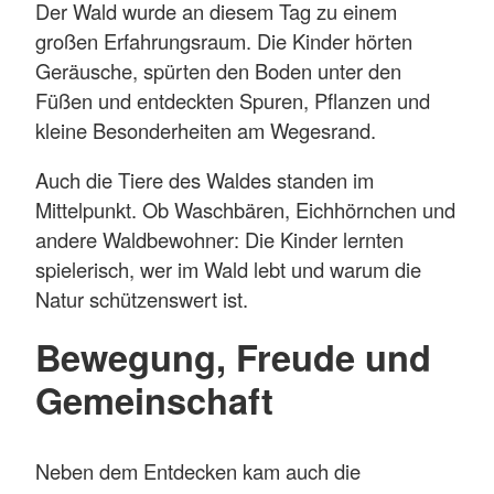
Der Wald wurde an diesem Tag zu einem
großen Erfahrungsraum. Die Kinder hörten
Geräusche, spürten den Boden unter den
Füßen und entdeckten Spuren, Pflanzen und
kleine Besonderheiten am Wegesrand.
Auch die Tiere des Waldes standen im
Mittelpunkt. Ob Waschbären, Eichhörnchen und
andere Waldbewohner: Die Kinder lernten
spielerisch, wer im Wald lebt und warum die
Natur schützenswert ist.
Bewegung, Freude und
Gemeinschaft
Neben dem Entdecken kam auch die