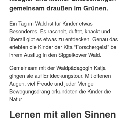
gemeinsam draußen im Grünen.
Ein Tag im Wald ist für Kinder etwas
Besonderes. Es raschelt, duftet, knackt und
überall gibt es etwas zu entdecken. Genau das
erlebten die Kinder der Kita “Forschergeist” bei
ihrem Ausflug in den Siggelkower Wald.
Gemeinsam mit der Waldpädagogin Katja
gingen sie auf Entdeckungstour. Mit offenen
Augen, viel Freude und jeder Menge
Bewegungsdrang erkundeten die Kinder die
Natur.
Lernen mit allen Sinnen