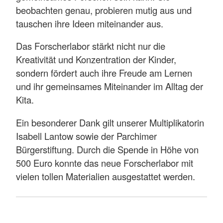
beobachten genau, probieren mutig aus und
tauschen ihre Ideen miteinander aus.
Das Forscherlabor stärkt nicht nur die
Kreativität und Konzentration der Kinder,
sondern fördert auch ihre Freude am Lernen
und ihr gemeinsames Miteinander im Alltag der
Kita.
Ein besonderer Dank gilt unserer Multiplikatorin
Isabell Lantow sowie der Parchimer
Bürgerstiftung. Durch die Spende in Höhe von
500 Euro konnte das neue Forscherlabor mit
vielen tollen Materialien ausgestattet werden.