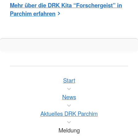
Mehr über die DRK Kita “Forschergeist” in
Parchim erfahren
Start
News
Aktuelles DRK Parchim
Meldung