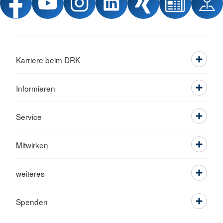
Karriere beim DRK
Informieren
Service
Mitwirken
weiteres
Spenden