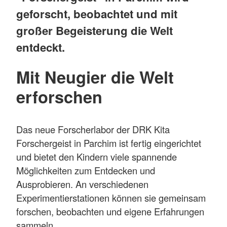
geforscht, beobachtet und mit
großer Begeisterung die Welt
entdeckt.
Mit Neugier die Welt
erforschen
Das neue Forscherlabor der DRK Kita
Forschergeist in Parchim ist fertig eingerichtet
und bietet den Kindern viele spannende
Möglichkeiten zum Entdecken und
Ausprobieren. An verschiedenen
Experimentierstationen können sie gemeinsam
forschen, beobachten und eigene Erfahrungen
sammeln.