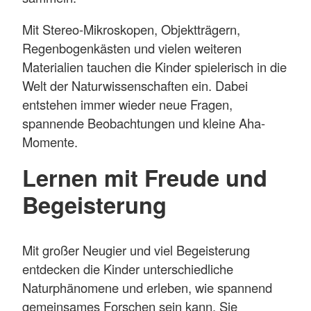
Mit Stereo-Mikroskopen, Objektträgern,
Regenbogenkästen und vielen weiteren
Materialien tauchen die Kinder spielerisch in die
Welt der Naturwissenschaften ein. Dabei
entstehen immer wieder neue Fragen,
spannende Beobachtungen und kleine Aha-
Momente.
Lernen mit Freude und
Begeisterung
Mit großer Neugier und viel Begeisterung
entdecken die Kinder unterschiedliche
Naturphänomene und erleben, wie spannend
gemeinsames Forschen sein kann. Sie