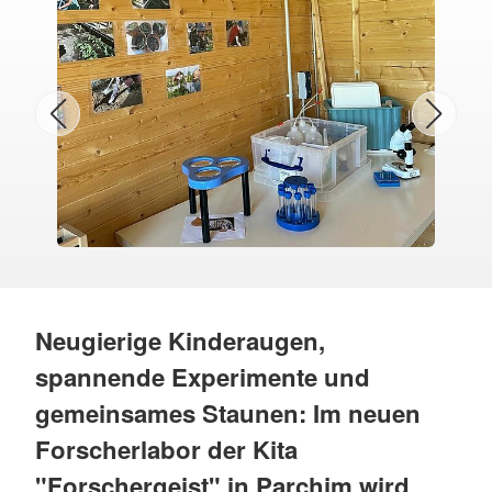
Neugierige Kinderaugen,
spannende Experimente und
gemeinsames Staunen: Im neuen
Forscherlabor der Kita
"Forschergeist" in Parchim wird