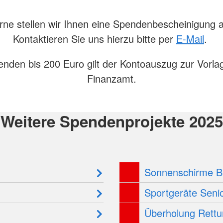
ne stellen wir Ihnen eine Spendenbescheinigung 
Kontaktieren Sie uns hierzu bitte per
E-Mail
.
enden bis 200 Euro gilt der Kontoauszug zur Vorla
Finanzamt.
Weitere Spendenprojekte 2025
Sonnenschirme 
Sportgeräte Seni
Überholung Rettu