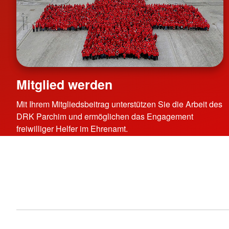
Mitglied werden
Mit Ihrem Mitgliedsbeitrag unterstützen Sie die Arbeit des
DRK Parchim und ermöglichen das Engagement
freiwilliger Helfer im Ehrenamt.