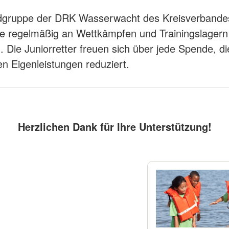
dgruppe der DRK Wasserwacht des Kreisverbande
e regelmäßig an Wettkämpfen und Trainingslagern
. Die Juniorretter freuen sich über jede Spende, di
n Eigenleistungen reduziert.
Herzlichen Dank für Ihre Unterstützung!